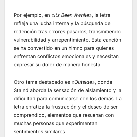
Por ejemplo, en
«Its Been Awhile»
, la letra
refleja una lucha interna y la búsqueda de
redención tras errores pasados, transmitiendo
vulnerabilidad y arrepentimiento. Esta canción
se ha convertido en un himno para quienes
enfrentan conflictos emocionales y necesitan
expresar su dolor de manera honesta.
Otro tema destacado es
«Outside»
, donde
Staind aborda la sensación de aislamiento y la
dificultad para comunicarse con los demás. La
letra enfatiza la frustración y el deseo de ser
comprendido, elementos que resuenan con
muchas personas que experimentan
sentimientos similares.