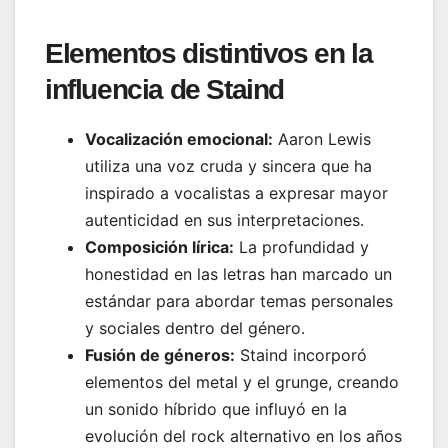
Elementos distintivos en la
influencia de Staind
Vocalización emocional:
Aaron Lewis
utiliza una voz cruda y sincera que ha
inspirado a vocalistas a expresar mayor
autenticidad en sus interpretaciones.
Composición lírica:
La profundidad y
honestidad en las letras han marcado un
estándar para abordar temas personales
y sociales dentro del género.
Fusión de géneros:
Staind incorporó
elementos del metal y el grunge, creando
un sonido híbrido que influyó en la
evolución del rock alternativo en los años