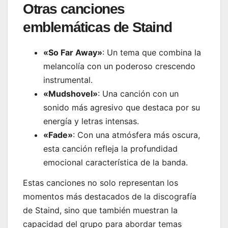
Otras canciones
emblemáticas de Staind
«So Far Away»
: Un tema que combina la
melancolía con un poderoso crescendo
instrumental.
«Mudshovel»
: Una canción con un
sonido más agresivo que destaca por su
energía y letras intensas.
«Fade»
: Con una atmósfera más oscura,
esta canción refleja la profundidad
emocional característica de la banda.
Estas canciones no solo representan los
momentos más destacados de la discografía
de Staind, sino que también muestran la
capacidad del grupo para abordar temas