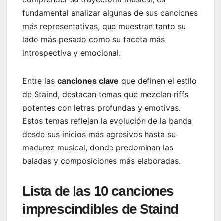
fundamental analizar algunas de sus canciones
más representativas, que muestran tanto su
lado más pesado como su faceta más
introspectiva y emocional.
Entre las
canciones clave
que definen el estilo
de Staind, destacan temas que mezclan riffs
potentes con letras profundas y emotivas.
Estos temas reflejan la evolución de la banda
desde sus inicios más agresivos hasta su
madurez musical, donde predominan las
baladas y composiciones más elaboradas.
Lista de las 10 canciones
imprescindibles de Staind