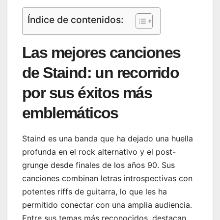
Índice de contenidos:
Las mejores canciones
de Staind: un recorrido
por sus éxitos más
emblemáticos
Staind es una banda que ha dejado una huella
profunda en el rock alternativo y el post-
grunge desde finales de los años 90. Sus
canciones combinan letras introspectivas con
potentes riffs de guitarra, lo que les ha
permitido conectar con una amplia audiencia.
Entre sus temas más reconocidos, destacan