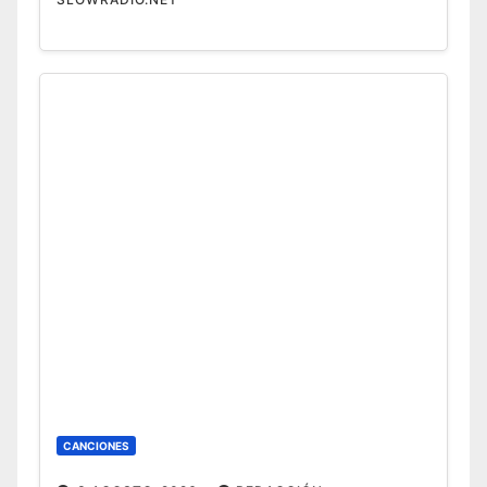
CANCIONES