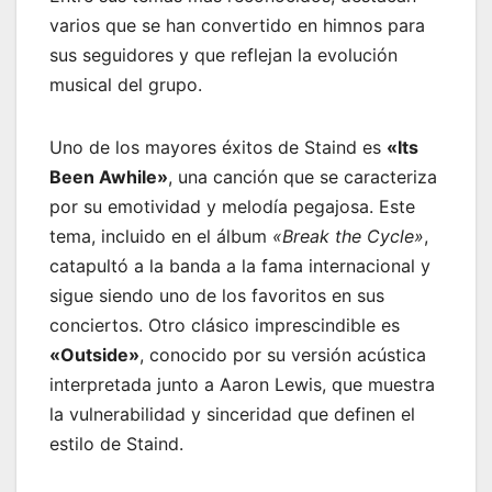
varios que se han convertido en himnos para
sus seguidores y que reflejan la evolución
musical del grupo.
Uno de los mayores éxitos de Staind es
«Its
Been Awhile»
, una canción que se caracteriza
por su emotividad y melodía pegajosa. Este
tema, incluido en el álbum
«Break the Cycle»
,
catapultó a la banda a la fama internacional y
sigue siendo uno de los favoritos en sus
conciertos. Otro clásico imprescindible es
«Outside»
, conocido por su versión acústica
interpretada junto a Aaron Lewis, que muestra
la vulnerabilidad y sinceridad que definen el
estilo de Staind.