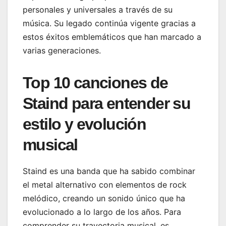
personales y universales a través de su
música. Su legado continúa vigente gracias a
estos éxitos emblemáticos que han marcado a
varias generaciones.
Top 10 canciones de
Staind para entender su
estilo y evolución
musical
Staind es una banda que ha sabido combinar
el metal alternativo con elementos de rock
melódico, creando un sonido único que ha
evolucionado a lo largo de los años. Para
comprender su trayectoria musical, es