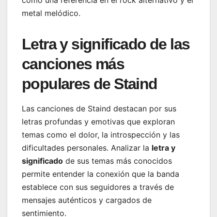
metal melódico.
Letra y significado de las
canciones más
populares de Staind
Las canciones de Staind destacan por sus
letras profundas y emotivas que exploran
temas como el dolor, la introspección y las
dificultades personales. Analizar la
letra y
significado
de sus temas más conocidos
permite entender la conexión que la banda
establece con sus seguidores a través de
mensajes auténticos y cargados de
sentimiento.