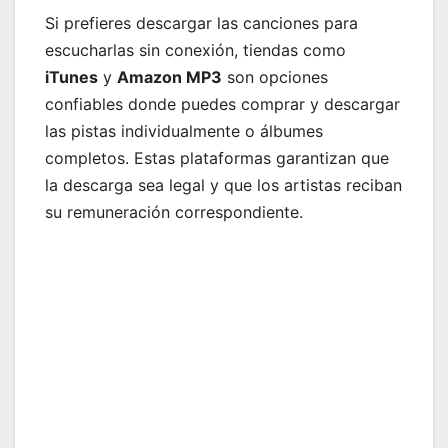
Si prefieres descargar las canciones para
escucharlas sin conexión, tiendas como
iTunes
y
Amazon MP3
son opciones
confiables donde puedes comprar y descargar
las pistas individualmente o álbumes
completos. Estas plataformas garantizan que
la descarga sea legal y que los artistas reciban
su remuneración correspondiente.