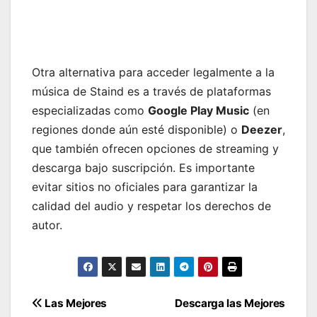
Otra alternativa para acceder legalmente a la
música de Staind es a través de plataformas
especializadas como
Google Play Music
(en
regiones donde aún esté disponible) o
Deezer
,
que también ofrecen opciones de streaming y
descarga bajo suscripción. Es importante
evitar sitios no oficiales para garantizar la
calidad del audio y respetar los derechos de
autor.
Navegación
Las Mejores
Descarga las Mejores