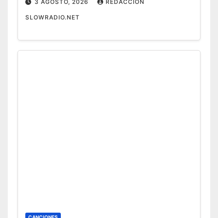
3 AGOSTO, 2026
REDACCIÓN
SLOWRADIO.NET
CANCIONES