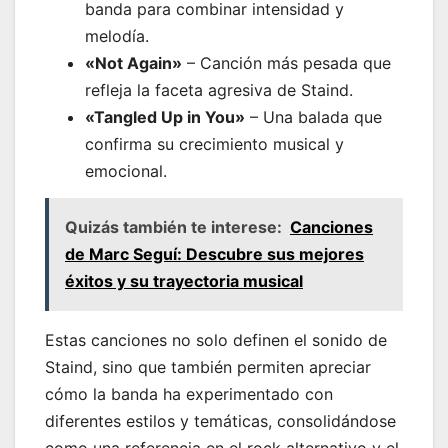
banda para combinar intensidad y
melodía.
«Not Again»
– Canción más pesada que
refleja la faceta agresiva de Staind.
«Tangled Up in You»
– Una balada que
confirma su crecimiento musical y
emocional.
Quizás también te interese:
Canciones
de Marc Seguí: Descubre sus mejores
éxitos y su trayectoria musical
Estas canciones no solo definen el sonido de
Staind, sino que también permiten apreciar
cómo la banda ha experimentado con
diferentes estilos y temáticas, consolidándose
como una referencia en el rock alternativo y el