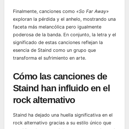
Finalmente, canciones como
«So Far Away»
exploran la pérdida y el anhelo, mostrando una
faceta más melancólica pero igualmente
poderosa de la banda. En conjunto, la letra y el
significado de estas canciones reflejan la
esencia de Staind como un grupo que
transforma el sufrimiento en arte.
Cómo las canciones de
Staind han influido en el
rock alternativo
Staind ha dejado una huella significativa en el
rock alternativo gracias a su estilo único que