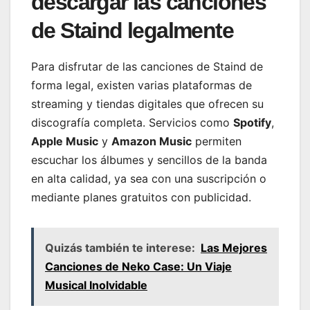
descargar las canciones
de Staind legalmente
Para disfrutar de las canciones de Staind de
forma legal, existen varias plataformas de
streaming y tiendas digitales que ofrecen su
discografía completa. Servicios como
Spotify
,
Apple Music
y
Amazon Music
permiten
escuchar los álbumes y sencillos de la banda
en alta calidad, ya sea con una suscripción o
mediante planes gratuitos con publicidad.
Quizás también te interese:
Las Mejores
Canciones de Neko Case: Un Viaje
Musical Inolvidable