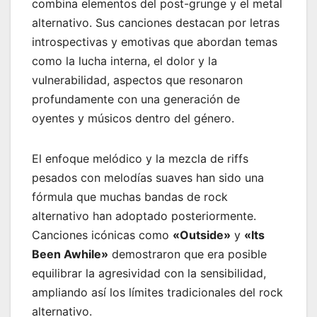
combina elementos del post-grunge y el metal
alternativo. Sus canciones destacan por letras
introspectivas y emotivas que abordan temas
como la lucha interna, el dolor y la
vulnerabilidad, aspectos que resonaron
profundamente con una generación de
oyentes y músicos dentro del género.
El enfoque melódico y la mezcla de riffs
pesados con melodías suaves han sido una
fórmula que muchas bandas de rock
alternativo han adoptado posteriormente.
Canciones icónicas como
«Outside»
y
«Its
Been Awhile»
demostraron que era posible
equilibrar la agresividad con la sensibilidad,
ampliando así los límites tradicionales del rock
alternativo.