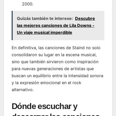
2000.
Quizás también te interese:
Descubre
las mejores canciones de Lila Downs -
Un viaje musical imperdible
En definitiva, las canciones de Staind no solo
consolidaron su lugar en la escena musical,
sino que también sirvieron como inspiración
para nuevas generaciones de artistas que
buscan un equilibrio entre la intensidad sonora
y la expresión emocional en el rock
alternativo.
Dónde escuchar y