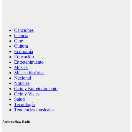
Canciones
Ciencia
Cine
Cultura
Economía
Educación
Entretenimiento
Música
Música histórica
Nacional
Noticias
Ocio y Entretenimiento
Ocio y Viajes
Salud
Tecnología
Tendencias musicales
Artistas Slow Radio