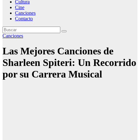
Cultura
Cine
Canciones
Contacto
Canciones
Las Mejores Canciones de
Sharleen Spiteri: Un Recorrido
por su Carrera Musical