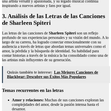
una artista versátil y apasionada, y su legado musical continúa
inspirando a nuevos artistas y fans por igual.
3. Análisis de las Letras de las Canciones
de Sharleen Spiteri
Las letras de las canciones de
Sharleen Spiteri
son un reflejo
profundo de sus experiencias personales y su visión del mundo. A lo
largo de su carrera, ha logrado conectar emocionalmente con su
audiencia a través de letras que abordan temas universales como el
amor, la pérdida y la búsqueda de identidad. Su habilidad para
contar historias a través de la música la ha consolidado como una de
las artistas más influyentes de su generación.
Quizás también te interese:
Las Mejores Canciones de
Blackbear: Descubre sus Éxitos Más Populares
Temas recurrentes en las letras
Amor y relaciones:
Muchas de sus canciones exploran las
complejidades del amor, desde la pasión intensa hasta el
desamor.