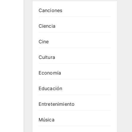
Canciones
Ciencia
Cine
Cultura
Economía
Educación
Entretenimiento
Música