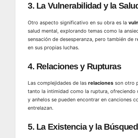
3. La Vulnerabilidad y la Salu
Otro aspecto significativo en su obra es la
vul
salud mental, explorando temas como la ansieda
sensación de desesperanza, pero también de re
en sus propias luchas.
4. Relaciones y Rupturas
Las complejidades de las
relaciones
son otro p
tanto la intimidad como la ruptura, ofreciendo
y anhelos se pueden encontrar en canciones c
entrelazan.
5. La Existencia y la Búsqued