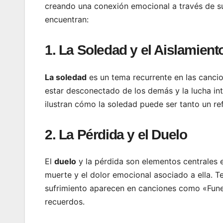
creando una conexión emocional a través de su
encuentran:
1. La Soledad y el Aislamient
La soledad
es un tema recurrente en las cancio
estar desconectado de los demás y la lucha i
ilustran cómo la soledad puede ser tanto un r
2. La Pérdida y el Duelo
El
duelo
y la pérdida son elementos centrales 
muerte y el dolor emocional asociado a ella. 
sufrimiento aparecen en canciones como «Funera
recuerdos.