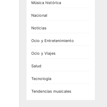
Música histórica
Nacional
Noticias
Ocio y Entretenimiento
Ocio y Viajes
Salud
Tecnología
Tendencias musicales