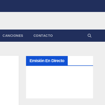
CANCIONES
CONTACTO
Emisión En Directo