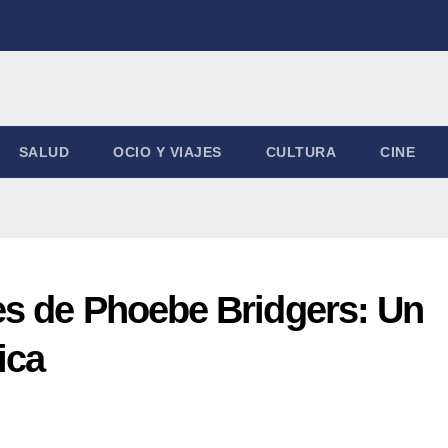
SALUD
OCIO Y VIAJES
CULTURA
CINE
s de Phoebe Bridgers: Un
ica