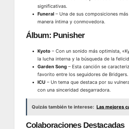
significativas.
Funeral
– Una de sus composiciones más a
manera íntima y conmovedora.
Álbum:
Punisher
Kyoto
– Con un sonido más optimista, «K
la lucha interna y la búsqueda de la felici
Garden Song
– Esta canción se caracteriz
favorito entre los seguidores de Bridgers.
ICU
– Un tema que destaca por su vulner
con una sinceridad desgarradora.
Quizás también te interese:
Las mejores c
Colaboraciones Destacadas