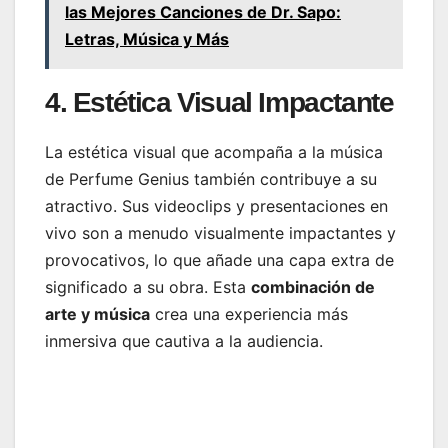
las Mejores Canciones de Dr. Sapo:
Letras, Música y Más
4. Estética Visual Impactante
La estética visual que acompaña a la música
de Perfume Genius también contribuye a su
atractivo. Sus videoclips y presentaciones en
vivo son a menudo visualmente impactantes y
provocativos, lo que añade una capa extra de
significado a su obra. Esta
combinación de
arte y música
crea una experiencia más
inmersiva que cautiva a la audiencia.