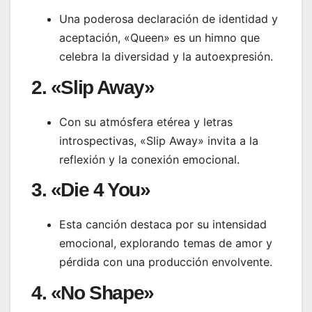
Una poderosa declaración de identidad y
aceptación, «Queen» es un himno que
celebra la diversidad y la autoexpresión.
2. «Slip Away»
Con su atmósfera etérea y letras
introspectivas, «Slip Away» invita a la
reflexión y la conexión emocional.
3. «Die 4 You»
Esta canción destaca por su intensidad
emocional, explorando temas de amor y
pérdida con una producción envolvente.
4. «No Shape»