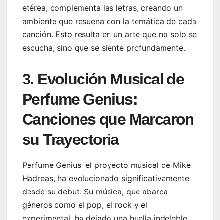
etérea, complementa las letras, creando un
ambiente que resuena con la temática de cada
canción. Esto resulta en un arte que no solo se
escucha, sino que se siente profundamente.
3. Evolución Musical de
Perfume Genius:
Canciones que Marcaron
su Trayectoria
Perfume Genius, el proyecto musical de Mike
Hadreas, ha evolucionado significativamente
desde su debut. Su música, que abarca
géneros como el pop, el rock y el
experimental, ha dejado una huella indeleble