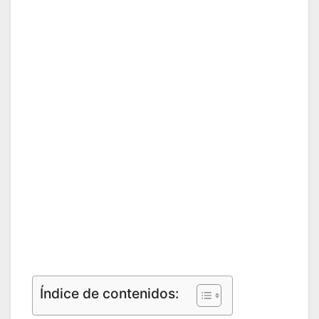
Índice de contenidos: