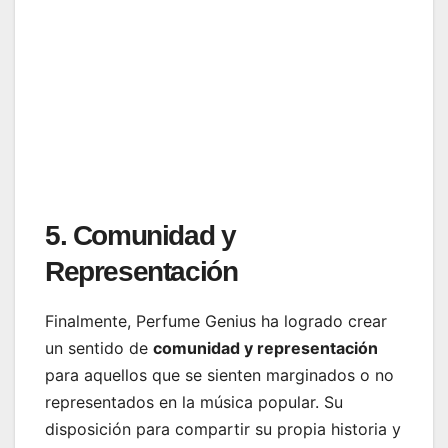
5. Comunidad y
Representación
Finalmente, Perfume Genius ha logrado crear
un sentido de
comunidad y representación
para aquellos que se sienten marginados o no
representados en la música popular. Su
disposición para compartir su propia historia y