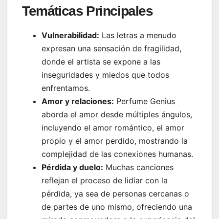
Temáticas Principales
Vulnerabilidad:
Las letras a menudo
expresan una sensación de fragilidad,
donde el artista se expone a las
inseguridades y miedos que todos
enfrentamos.
Amor y relaciones:
Perfume Genius
aborda el amor desde múltiples ángulos,
incluyendo el amor romántico, el amor
propio y el amor perdido, mostrando la
complejidad de las conexiones humanas.
Pérdida y duelo:
Muchas canciones
reflejan el proceso de lidiar con la
pérdida, ya sea de personas cercanas o
de partes de uno mismo, ofreciendo una