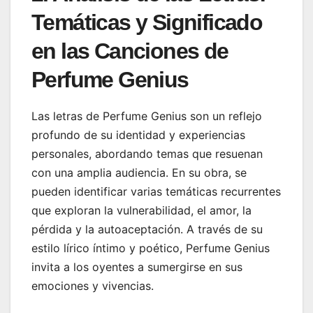
Temáticas y Significado
en las Canciones de
Perfume Genius
Las letras de Perfume Genius son un reflejo
profundo de su identidad y experiencias
personales, abordando temas que resuenan
con una amplia audiencia. En su obra, se
pueden identificar varias temáticas recurrentes
que exploran la vulnerabilidad, el amor, la
pérdida y la autoaceptación. A través de su
estilo lírico íntimo y poético, Perfume Genius
invita a los oyentes a sumergirse en sus
emociones y vivencias.