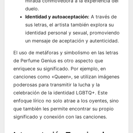
mirada conmovedora a la experiencia del
duelo.
Identidad y autoaceptación:
A través de
sus letras, el artista también explora su
identidad personal y sexual, promoviendo
un mensaje de aceptación y autenticidad.
El uso de metáforas y simbolismo en las letras
de Perfume Genius es otro aspecto que
enriquece su significado. Por ejemplo, en
canciones como «Queen», se utilizan imágenes
poderosas para transmitir la lucha y la
celebración de la identidad LGBTQ+. Este
enfoque lírico no solo atrae a los oyentes, sino
que también les permite encontrar su propio
significado y conexión con las canciones.