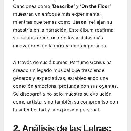
Canciones como
‘Describe’
y
‘On the Floor’
muestran un enfoque más experimental,
mientras que temas como
‘Jason’
reflejan su
maestría en la narración. Este álbum reafirma
su estatus como uno de los artistas más
innovadores de la música contemporánea.
A través de sus álbumes, Perfume Genius ha
creado un legado musical que trasciende
géneros y expectativas, estableciendo una
conexión emocional profunda con sus oyentes.
Su discografía no solo muestra su evolución
como artista, sino también su compromiso con
la autenticidad y la expresión personal.
2. Análisis de las Letras: