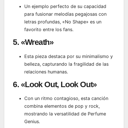
Un ejemplo perfecto de su capacidad
para fusionar melodías pegajosas con
letras profundas, «No Shape» es un
favorito entre los fans.
5. «Wreath»
Esta pieza destaca por su minimalismo y
belleza, capturando la fragilidad de las
relaciones humanas.
6. «Look Out, Look Out»
Con un ritmo contagioso, esta canción
combina elementos de pop y rock,
mostrando la versatilidad de Perfume
Genius.