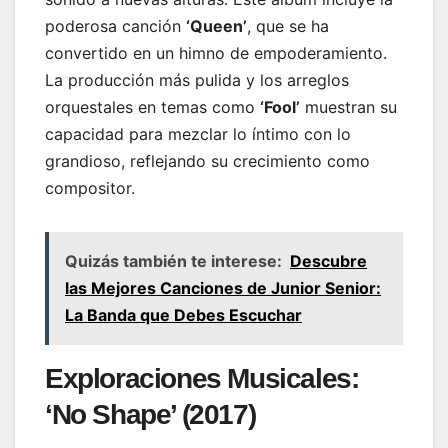
poderosa canción
‘Queen’
, que se ha
convertido en un himno de empoderamiento.
La producción más pulida y los arreglos
orquestales en temas como
‘Fool’
muestran su
capacidad para mezclar lo íntimo con lo
grandioso, reflejando su crecimiento como
compositor.
Quizás también te interese:
Descubre
las Mejores Canciones de Junior Senior:
La Banda que Debes Escuchar
Exploraciones Musicales:
‘No Shape’ (2017)