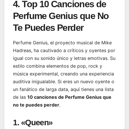
4. Top 10 Canciones de
Perfume Genius que No
Te Puedes Perder
Perfume Genius, el proyecto musical de Mike
Hadreas, ha cautivado a críticos y oyentes por
igual con su sonido único y letras emotivas. Su
estilo combina elementos de pop, rock y
música experimental, creando una experiencia
auditiva inigualable. Si eres un nuevo oyente o
un fanático de larga data, aquí tienes una lista
de las
10 canciones de Perfume Genius que
no te puedes perder
.
1. «Queen»