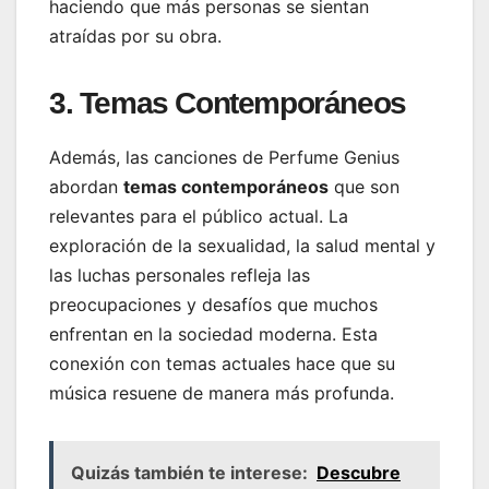
haciendo que más personas se sientan
atraídas por su obra.
3. Temas Contemporáneos
Además, las canciones de Perfume Genius
abordan
temas contemporáneos
que son
relevantes para el público actual. La
exploración de la sexualidad, la salud mental y
las luchas personales refleja las
preocupaciones y desafíos que muchos
enfrentan en la sociedad moderna. Esta
conexión con temas actuales hace que su
música resuene de manera más profunda.
Quizás también te interese:
Descubre