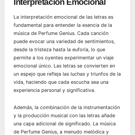
Interpretación Emocional
La interpretación emocional de las letras es
fundamental para entender la esencia de la
música de Perfume Genius. Cada canción
puede evocar una variedad de sentimientos,
desde la tristeza hasta la euforia, lo que
permite a los oyentes experimentar un viaje
emocional único. Las letras se convierten en
un espejo que refleja las luchas y triunfos de la
vida, haciendo que cada escucha sea una
experiencia personal y significativa.
Además, la combinación de la instrumentación
y la producción musical con las letras añade
una capa adicional de significado. La música
de Perfume Genius, a menudo melódica y