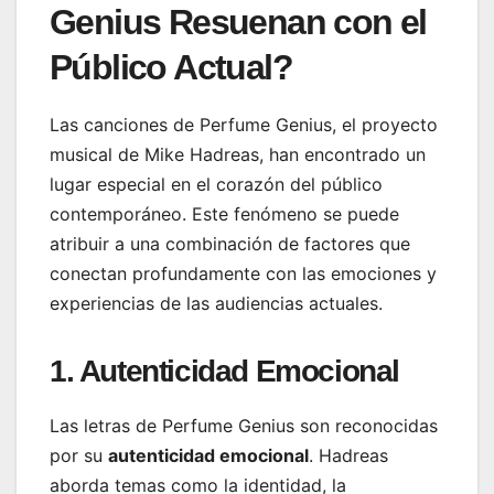
Genius Resuenan con el
Público Actual?
Las canciones de Perfume Genius, el proyecto
musical de Mike Hadreas, han encontrado un
lugar especial en el corazón del público
contemporáneo. Este fenómeno se puede
atribuir a una combinación de factores que
conectan profundamente con las emociones y
experiencias de las audiencias actuales.
1. Autenticidad Emocional
Las letras de Perfume Genius son reconocidas
por su
autenticidad emocional
. Hadreas
aborda temas como la identidad, la