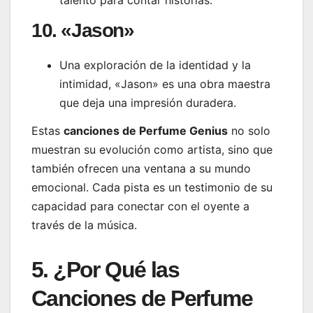
10. «Jason»
Una exploración de la identidad y la
intimidad, «Jason» es una obra maestra
que deja una impresión duradera.
Estas
canciones de Perfume Genius
no solo
muestran su evolución como artista, sino que
también ofrecen una ventana a su mundo
emocional. Cada pista es un testimonio de su
capacidad para conectar con el oyente a
través de la música.
5. ¿Por Qué las
Canciones de Perfume