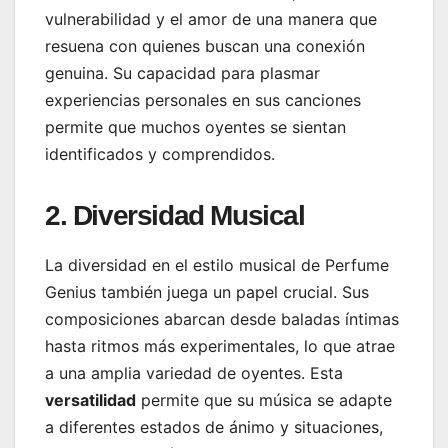
vulnerabilidad y el amor de una manera que
resuena con quienes buscan una conexión
genuina. Su capacidad para plasmar
experiencias personales en sus canciones
permite que muchos oyentes se sientan
identificados y comprendidos.
2. Diversidad Musical
La diversidad en el estilo musical de Perfume
Genius también juega un papel crucial. Sus
composiciones abarcan desde baladas íntimas
hasta ritmos más experimentales, lo que atrae
a una amplia variedad de oyentes. Esta
versatilidad
permite que su música se adapte
a diferentes estados de ánimo y situaciones,