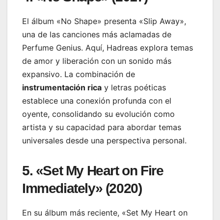
El álbum «No Shape» presenta «Slip Away»,
una de las canciones más aclamadas de
Perfume Genius. Aquí, Hadreas explora temas
de amor y liberación con un sonido más
expansivo. La combinación de
instrumentación rica
y letras poéticas
establece una conexión profunda con el
oyente, consolidando su evolución como
artista y su capacidad para abordar temas
universales desde una perspectiva personal.
5. «Set My Heart on Fire
Immediately» (2020)
En su álbum más reciente, «Set My Heart on