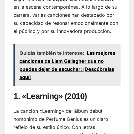
en la escena contemporánea. A lo largo de su
carrera, varias canciones han destacado por
su capacidad de resonar emocionalmente con
el público y por su innovadora producción.
Quizás también te interese:
Las mejores
canciones de Liam Gallagher que no
puedes dejar de escuchar: ¡Descúbrelas
aquí!
1. «Learning» (2010)
La canción «Learning» del álbum debut
homónimo de Perfume Genius es un claro
reflejo de su estilo único. Con letras