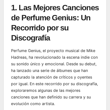
1. Las Mejores Canciones
de Perfume Genius: Un
Recorrido por su
Discografía
Perfume Genius, el proyecto musical de Mike
Hadreas, ha revolucionado la escena indie con
su sonido único y emocional. Desde su debut,
ha lanzado una serie de álbumes que han
capturado la atención de críticos y oyentes
por igual. En este recorrido por su discografía,
exploraremos algunas de las mejores
canciones que han definido su carrera y su
evolución como artista.