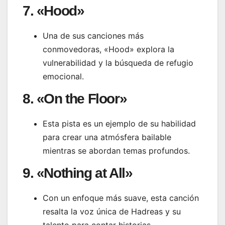
7. «Hood»
Una de sus canciones más
conmovedoras, «Hood» explora la
vulnerabilidad y la búsqueda de refugio
emocional.
8. «On the Floor»
Esta pista es un ejemplo de su habilidad
para crear una atmósfera bailable
mientras se abordan temas profundos.
9. «Nothing at All»
Con un enfoque más suave, esta canción
resalta la voz única de Hadreas y su
talento para contar historias.