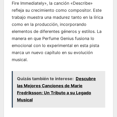
Fire Immediately», la canción «Describe»
refleja su crecimiento como compositor. Este
trabajo muestra una madurez tanto en la lírica
como en la producción, incorporando
elementos de diferentes géneros y estilos. La
manera en que Perfume Genius fusiona lo
emocional con lo experimental en esta pista
marca un nuevo capítulo en su evolución
musical.
Quizás también te interese:
Descubre
las Mejores Canciones de Marie
Fredriksson: Un Tributo a su Legado
Musical