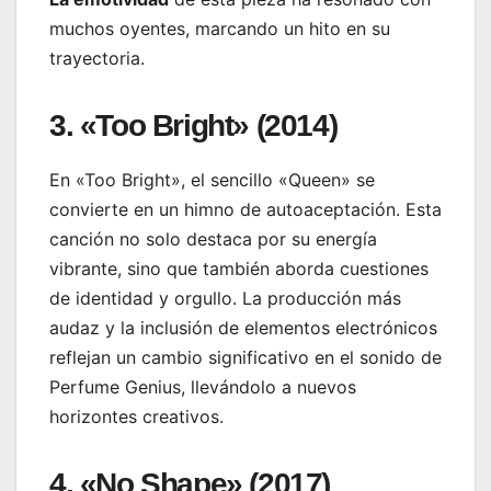
muchos oyentes, marcando un hito en su
trayectoria.
3. «Too Bright» (2014)
En «Too Bright», el sencillo «Queen» se
convierte en un himno de autoaceptación. Esta
canción no solo destaca por su energía
vibrante, sino que también aborda cuestiones
de identidad y orgullo. La producción más
audaz y la inclusión de elementos electrónicos
reflejan un cambio significativo en el sonido de
Perfume Genius, llevándolo a nuevos
horizontes creativos.
4. «No Shape» (2017)