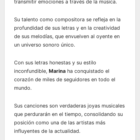
transmitir emociones a través de la música.
Su talento como compositora se refleja en la
profundidad de sus letras y en la creatividad
de sus melodías, que envuelven al oyente en
un universo sonoro único.
Con sus letras honestas y su estilo
inconfundible,
Marina
ha conquistado el
corazón de miles de seguidores en todo el
mundo.
Sus canciones son verdaderas joyas musicales
que perdurarán en el tiempo, consolidando su
posición como una de las artistas más
influyentes de la actualidad.