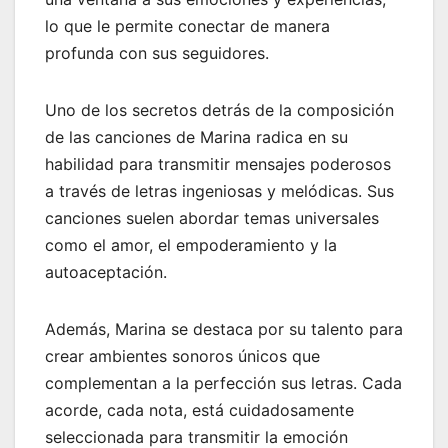
lo que le permite conectar de manera
profunda con sus seguidores.
Uno de los secretos detrás de la composición
de las canciones de Marina radica en su
habilidad para transmitir mensajes poderosos
a través de letras ingeniosas y melódicas. Sus
canciones suelen abordar temas universales
como el amor, el empoderamiento y la
autoaceptación.
Además, Marina se destaca por su talento para
crear ambientes sonoros únicos que
complementan a la perfección sus letras. Cada
acorde, cada nota, está cuidadosamente
seleccionada para transmitir la emoción