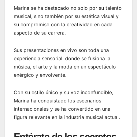
Marina se ha destacado no solo por su talento
musical, sino también por su estética visual y
su compromiso con la creatividad en cada
aspecto de su carrera.
Sus presentaciones en vivo son toda una
experiencia sensorial, donde se fusiona la
música, el arte y la moda en un espectáculo
enérgico y envolvente.
Con su estilo único y su voz inconfundible,
Marina ha conquistado los escenarios
internacionales y se ha convertido en una
figura relevante en la industria musical actual.
Entérate de los secretos