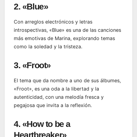
2. «Blue»
Con arreglos electrónicos y letras
introspectivas, «Blue» es una de las canciones
más emotivas de Marina, explorando temas
como la soledad y la tristeza.
3. «Froot»
El tema que da nombre a uno de sus álbumes,
«Froot», es una oda a la libertad y la
autenticidad, con una melodía fresca y
pegajosa que invita a la reflexión.
4. «How to be a
Heartbreaker»