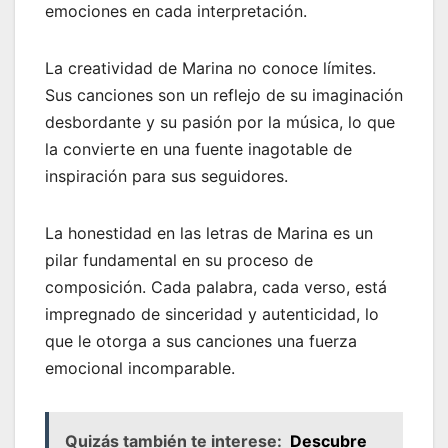
emociones en cada interpretación.
La creatividad de Marina no conoce límites.
Sus canciones son un reflejo de su imaginación
desbordante y su pasión por la música, lo que
la convierte en una fuente inagotable de
inspiración para sus seguidores.
La honestidad en las letras de Marina es un
pilar fundamental en su proceso de
composición. Cada palabra, cada verso, está
impregnado de sinceridad y autenticidad, lo
que le otorga a sus canciones una fuerza
emocional incomparable.
Quizás también te interese:
Descubre