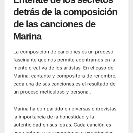
detrás de la composición
de las canciones de
Marina
La composición de canciones es un proceso
fascinante que nos permite adentrarnos en la
mente creativa de los artistas. En el caso de
Marina, cantante y compositora de renombre,
cada una de sus canciones es el resultado de
un proceso meticuloso y personal.
Marina ha compartido en diversas entrevistas
la importancia de la honestidad y la
autenticidad en sus letras. Cada canción es
una ventana a sus emociones y experiencias,