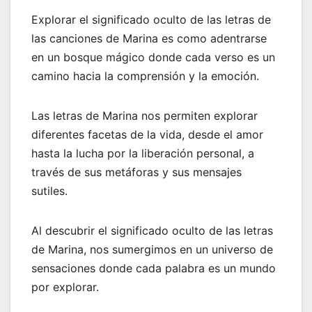
Explorar el significado oculto de las letras de
las canciones de Marina es como adentrarse
en un bosque mágico donde cada verso es un
camino hacia la comprensión y la emoción.
Las letras de Marina nos permiten explorar
diferentes facetas de la vida, desde el amor
hasta la lucha por la liberación personal, a
través de sus metáforas y sus mensajes
sutiles.
Al descubrir el significado oculto de las letras
de Marina, nos sumergimos en un universo de
sensaciones donde cada palabra es un mundo
por explorar.