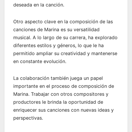
deseada en la canción.
Otro aspecto clave en la composición de las
canciones de Marina es su versatilidad
musical. A lo largo de su carrera, ha explorado
diferentes estilos y géneros, lo que le ha
permitido ampliar su creatividad y mantenerse
en constante evolución.
La colaboración también juega un papel
importante en el proceso de composición de
Marina. Trabajar con otros compositores y
productores le brinda la oportunidad de
enriquecer sus canciones con nuevas ideas y
perspectivas.