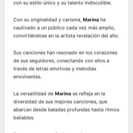
con su estilo único y su talento indiscutible.
Con su originalidad y carisma,
Marina
ha
cautivado a un público cada vez más amplio,
convirtiéndose en la artista revelación del año.
Sus canciones han resonado en los corazones
de sus seguidores, conectando con ellos a
través de letras emotivas y melodías
envolventes.
La versatilidad de
Marina
se refleja en la
diversidad de sus mejores canciones, que
abarcan desde baladas profundas hasta ritmos
bailables.