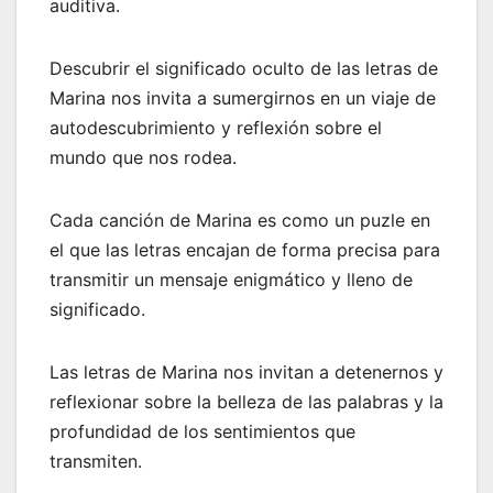
auditiva.
Descubrir el significado oculto de las letras de
Marina nos invita a sumergirnos en un viaje de
autodescubrimiento y reflexión sobre el
mundo que nos rodea.
Cada canción de Marina es como un puzle en
el que las letras encajan de forma precisa para
transmitir un mensaje enigmático y lleno de
significado.
Las letras de Marina nos invitan a detenernos y
reflexionar sobre la belleza de las palabras y la
profundidad de los sentimientos que
transmiten.