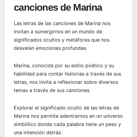
canciones de Marina
Las letras de las canciones de Marina nos
invitan a sumergirnos en un mundo de
significados ocultos y metáforas que nos
desvelan emociones profundas.
Marina, conocida por su estilo poético y su
habilidad para contar historias a través de sus
letras, nos invita a reflexionar sobre diversos
temas a través de sus canciones.
Explorar el significado oculto de las letras de
Marina nos permite adentrarnos en un universo
simbólico donde cada palabra tiene un peso y
una intención detrás.