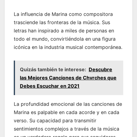
La influencia de Marina como compositora
trasciende las fronteras de la música. Sus
letras han inspirado a miles de personas en
todo el mundo, convirtiéndola en una figura
icónica en la industria musical contemporánea.
Quizás también te interese:
Descubre
las Mejores Canciones de Chvrches que
Debes Escuchar en 2021
La profundidad emocional de las canciones de
Marina es palpable en cada acorde y en cada
verso. Su capacidad para transmitir
sentimientos complejos a través de la música
es un verdadero regalo para sus seguidores.