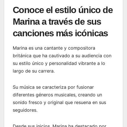
Conoce el estilo único de
Marina a través de sus
canciones más icónicas
Marina es una cantante y compositora
británica que ha cautivado a su audiencia con
su estilo único y personalidad vibrante a lo
largo de su carrera.
Su música se caracteriza por fusionar
diferentes géneros musicales, creando un
sonido fresco y original que resuena en sus
seguidores.
Desde sus inicios, Marina ha destacado por