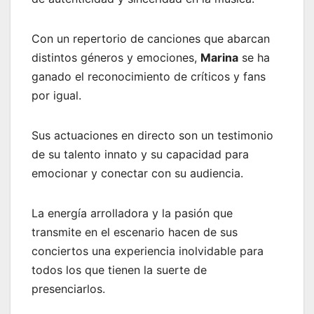
Con un repertorio de canciones que abarcan
distintos géneros y emociones,
Marina
se ha
ganado el reconocimiento de críticos y fans
por igual.
Sus actuaciones en directo son un testimonio
de su talento innato y su capacidad para
emocionar y conectar con su audiencia.
La energía arrolladora y la pasión que
transmite en el escenario hacen de sus
conciertos una experiencia inolvidable para
todos los que tienen la suerte de
presenciarlos.