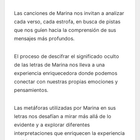
Las canciones de Marina nos invitan a analizar
cada verso, cada estrofa, en busca de pistas
que nos guíen hacia la comprensión de sus
mensajes más profundos.
El proceso de descifrar el significado oculto
de las letras de Marina nos lleva a una
experiencia enriquecedora donde podemos
conectar con nuestras propias emociones y
pensamientos.
Las metáforas utilizadas por Marina en sus
letras nos desafían a mirar más allá de lo
evidente y a explorar diferentes
interpretaciones que enriquecen la experiencia