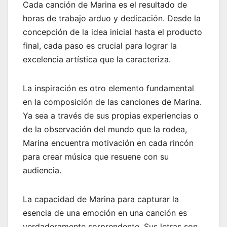
Cada canción de Marina es el resultado de
horas de trabajo arduo y dedicación. Desde la
concepción de la idea inicial hasta el producto
final, cada paso es crucial para lograr la
excelencia artística que la caracteriza.
La inspiración es otro elemento fundamental
en la composición de las canciones de Marina.
Ya sea a través de sus propias experiencias o
de la observación del mundo que la rodea,
Marina encuentra motivación en cada rincón
para crear música que resuene con su
audiencia.
La capacidad de Marina para capturar la
esencia de una emoción en una canción es
verdaderamente sorprendente. Sus letras son