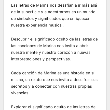
Las letras de Marina nos desafían a ir más allá
de la superficie y a adentrarnos en un mundo
de símbolos y significados que enriquecen
nuestra experiencia musical.
Descubrir el significado oculto de las letras de
las canciones de Marina nos invita a abrir
nuestra mente y nuestro corazón a nuevas
interpretaciones y perspectivas.
Cada canción de Marina es una historia en sí
misma, un relato que nos invita a descifrar sus
secretos y a conectar con nuestras propias
vivencias.
Explorar el significado oculto de las letras de