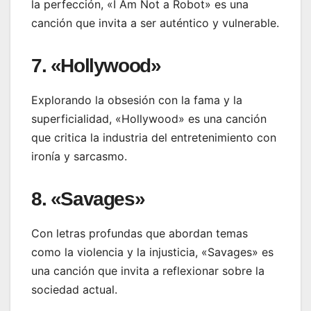
la perfección, «I Am Not a Robot» es una
canción que invita a ser auténtico y vulnerable.
7. «Hollywood»
Explorando la obsesión con la fama y la
superficialidad, «Hollywood» es una canción
que critica la industria del entretenimiento con
ironía y sarcasmo.
8. «Savages»
Con letras profundas que abordan temas
como la violencia y la injusticia, «Savages» es
una canción que invita a reflexionar sobre la
sociedad actual.