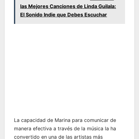
las Mejores Canciones de Linda Guilala:
El Sonido Indie que Debes Escuchar
La capacidad de Marina para comunicar de
manera efectiva a través de la música la ha
convertido en una de las artistas más