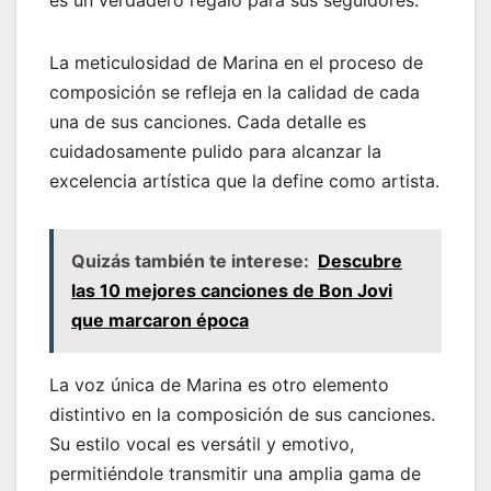
La meticulosidad de Marina en el proceso de
composición se refleja en la calidad de cada
una de sus canciones. Cada detalle es
cuidadosamente pulido para alcanzar la
excelencia artística que la define como artista.
Quizás también te interese:
Descubre
las 10 mejores canciones de Bon Jovi
que marcaron época
La voz única de Marina es otro elemento
distintivo en la composición de sus canciones.
Su estilo vocal es versátil y emotivo,
permitiéndole transmitir una amplia gama de