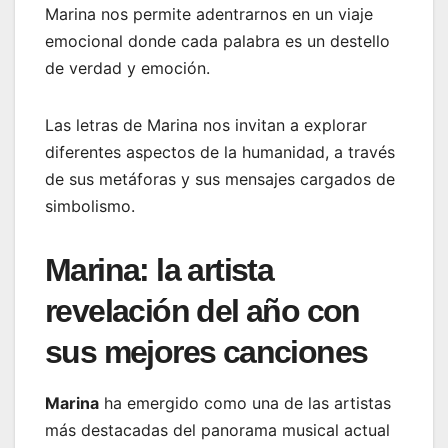
Marina nos permite adentrarnos en un viaje
emocional donde cada palabra es un destello
de verdad y emoción.
Las letras de Marina nos invitan a explorar
diferentes aspectos de la humanidad, a través
de sus metáforas y sus mensajes cargados de
simbolismo.
Marina: la artista
revelación del año con
sus mejores canciones
Marina
ha emergido como una de las artistas
más destacadas del panorama musical actual