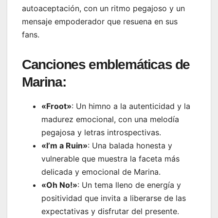
autoaceptación, con un ritmo pegajoso y un
mensaje empoderador que resuena en sus
fans.
Canciones emblemáticas de
Marina:
«Froot»
: Un himno a la autenticidad y la
madurez emocional, con una melodía
pegajosa y letras introspectivas.
«I’m a Ruin»
: Una balada honesta y
vulnerable que muestra la faceta más
delicada y emocional de Marina.
«Oh No!»
: Un tema lleno de energía y
positividad que invita a liberarse de las
expectativas y disfrutar del presente.