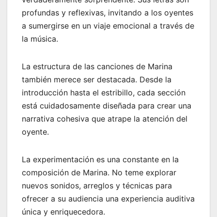
profundas y reflexivas, invitando a los oyentes
a sumergirse en un viaje emocional a través de
la música.
La estructura de las canciones de Marina
también merece ser destacada. Desde la
introducción hasta el estribillo, cada sección
está cuidadosamente diseñada para crear una
narrativa cohesiva que atrape la atención del
oyente.
La experimentación es una constante en la
composición de Marina. No teme explorar
nuevos sonidos, arreglos y técnicas para
ofrecer a su audiencia una experiencia auditiva
única y enriquecedora.