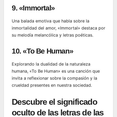
9. «Immortal»
Una balada emotiva que habla sobre la
inmortalidad del amor, «Immortal» destaca por
su melodía melancólica y letras poéticas.
10. «To Be Human»
Explorando la dualidad de la naturaleza
humana, «To Be Human» es una canción que
invita a reflexionar sobre la compasión y la
crueldad presentes en nuestra sociedad.
Descubre el significado
oculto de las letras de las