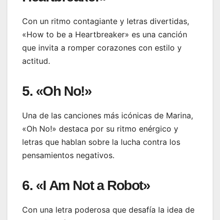
Con un ritmo contagiante y letras divertidas,
«How to be a Heartbreaker» es una canción
que invita a romper corazones con estilo y
actitud.
5. «Oh No!»
Una de las canciones más icónicas de Marina,
«Oh No!» destaca por su ritmo enérgico y
letras que hablan sobre la lucha contra los
pensamientos negativos.
6. «I Am Not a Robot»
Con una letra poderosa que desafía la idea de