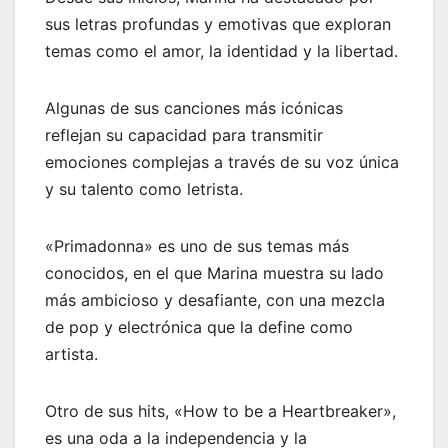
sus letras profundas y emotivas que exploran
temas como el amor, la identidad y la libertad.
Algunas de sus canciones más icónicas
reflejan su capacidad para transmitir
emociones complejas a través de su voz única
y su talento como letrista.
«Primadonna» es uno de sus temas más
conocidos, en el que Marina muestra su lado
más ambicioso y desafiante, con una mezcla
de pop y electrónica que la define como
artista.
Otro de sus hits, «How to be a Heartbreaker»,
es una oda a la independencia y la