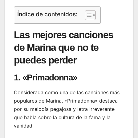
Índice de contenidos:
Las mejores canciones
de Marina que no te
puedes perder
1. «Primadonna»
Considerada como una de las canciones más
populares de Marina, «Primadonna» destaca
por su melodía pegajosa y letra irreverente
que habla sobre la cultura de la fama y la
vanidad.