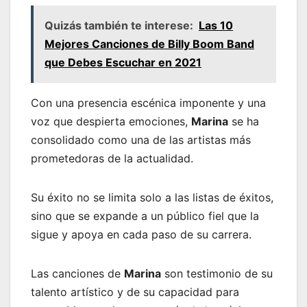
Quizás también te interese:
Las 10
Mejores Canciones de Billy Boom Band
que Debes Escuchar en 2021
Con una presencia escénica imponente y una
voz que despierta emociones,
Marina
se ha
consolidado como una de las artistas más
prometedoras de la actualidad.
Su éxito no se limita solo a las listas de éxitos,
sino que se expande a un público fiel que la
sigue y apoya en cada paso de su carrera.
Las canciones de
Marina
son testimonio de su
talento artístico y de su capacidad para