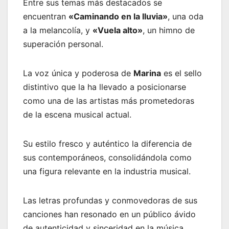
Entre sus temas más destacados se
encuentran
«Caminando en la lluvia»
, una oda
a la melancolía, y
«Vuela alto»
, un himno de
superación personal.
La voz única y poderosa de
Marina
es el sello
distintivo que la ha llevado a posicionarse
como una de las artistas más prometedoras
de la escena musical actual.
Su estilo fresco y auténtico la diferencia de
sus contemporáneos, consolidándola como
una figura relevante en la industria musical.
Las letras profundas y conmovedoras de sus
canciones han resonado en un público ávido
de autenticidad y sinceridad en la música.