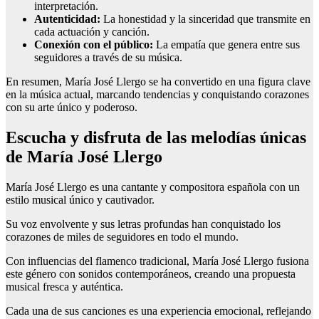
interpretación.
Autenticidad:
La honestidad y la sinceridad que transmite en
cada actuación y canción.
Conexión con el público:
La empatía que genera entre sus
seguidores a través de su música.
En resumen, María José Llergo se ha convertido en una figura clave
en la música actual, marcando tendencias y conquistando corazones
con su arte único y poderoso.
Escucha y disfruta de las melodías únicas
de María José Llergo
María José Llergo es una cantante y compositora española con un
estilo musical único y cautivador.
Su voz envolvente y sus letras profundas han conquistado los
corazones de miles de seguidores en todo el mundo.
Con influencias del flamenco tradicional, María José Llergo fusiona
este género con sonidos contemporáneos, creando una propuesta
musical fresca y auténtica.
Cada una de sus canciones es una experiencia emocional, reflejando