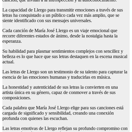
La capacidad de Llergo para transmitir emociones a través de sus
letras ha conquistado a un público cada vez más amplio, que se
siente identificado con sus mensajes universales.
Cada canción de María José Llergo es un viaje emocional que
recorre diferentes estados de ánimo, desde la nostalgia hasta la
esperanza.
Su habilidad para plasmar sentimientos complejos con sencillez y
belleza es lo que hace que sus letras destaquen en la escena musical
actual.
Las letras de Llergo son un testimonio de su talento para capturar la
esencia de las emociones humanas y traducirlas en música.
La honestidad y autenticidad de sus letras la convierten en una
artista única en su género, capaz de conmover a través de sus
composiciones.
Cada palabra que María José Llergo elige para sus canciones está
cargada de significado y sensibilidad, creando una conexión
profunda con quienes las escuchan.
Las letras emotivas de Llergo reflejan su profundo compromiso con