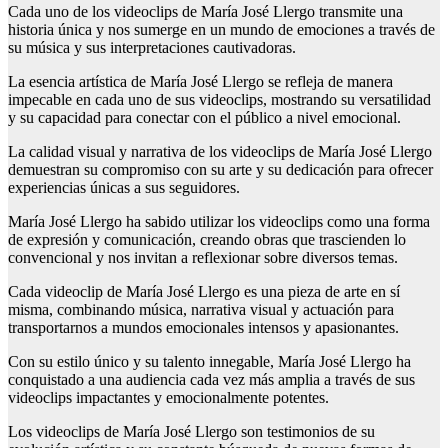
Cada uno de los videoclips de María José Llergo transmite una
historia única y nos sumerge en un mundo de emociones a través de
su música y sus interpretaciones cautivadoras.
La esencia artística de María José Llergo se refleja de manera
impecable en cada uno de sus videoclips, mostrando su versatilidad
y su capacidad para conectar con el público a nivel emocional.
La calidad visual y narrativa de los videoclips de María José Llergo
demuestran su compromiso con su arte y su dedicación para ofrecer
experiencias únicas a sus seguidores.
María José Llergo ha sabido utilizar los videoclips como una forma
de expresión y comunicación, creando obras que trascienden lo
convencional y nos invitan a reflexionar sobre diversos temas.
Cada videoclip de María José Llergo es una pieza de arte en sí
misma, combinando música, narrativa visual y actuación para
transportarnos a mundos emocionales intensos y apasionantes.
Con su estilo único y su talento innegable, María José Llergo ha
conquistado a una audiencia cada vez más amplia a través de sus
videoclips impactantes y emocionalmente potentes.
Los videoclips de María José Llergo son testimonios de su