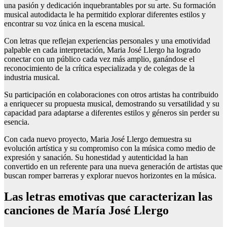
una pasión y dedicación inquebrantables por su arte. Su formación
musical autodidacta le ha permitido explorar diferentes estilos y
encontrar su voz única en la escena musical.
Con letras que reflejan experiencias personales y una emotividad
palpable en cada interpretación, Maria José Llergo ha logrado
conectar con un público cada vez más amplio, ganándose el
reconocimiento de la crítica especializada y de colegas de la
industria musical.
Su participación en colaboraciones con otros artistas ha contribuido
a enriquecer su propuesta musical, demostrando su versatilidad y su
capacidad para adaptarse a diferentes estilos y géneros sin perder su
esencia.
Con cada nuevo proyecto, Maria José Llergo demuestra su
evolución artística y su compromiso con la música como medio de
expresión y sanación. Su honestidad y autenticidad la han
convertido en un referente para una nueva generación de artistas que
buscan romper barreras y explorar nuevos horizontes en la música.
Las letras emotivas que caracterizan las
canciones de María José Llergo