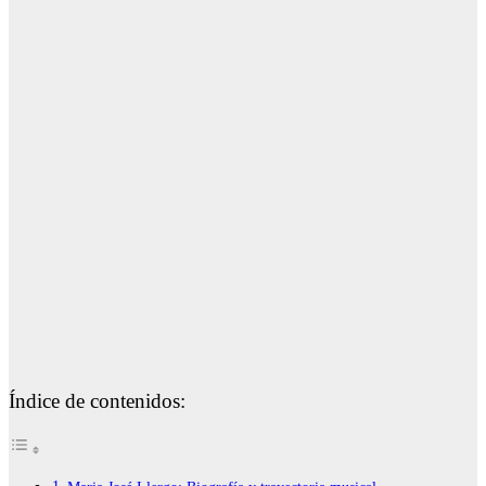
Índice de contenidos: