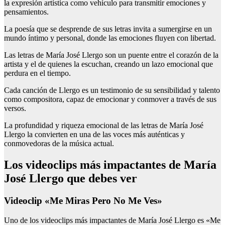
la expresión artística como vehículo para transmitir emociones y
pensamientos.
La poesía que se desprende de sus letras invita a sumergirse en un
mundo íntimo y personal, donde las emociones fluyen con libertad.
Las letras de María José Llergo son un puente entre el corazón de la
artista y el de quienes la escuchan, creando un lazo emocional que
perdura en el tiempo.
Cada canción de Llergo es un testimonio de su sensibilidad y talento
como compositora, capaz de emocionar y conmover a través de sus
versos.
La profundidad y riqueza emocional de las letras de María José
Llergo la convierten en una de las voces más auténticas y
conmovedoras de la música actual.
Los videoclips más impactantes de María
José Llergo que debes ver
Videoclip «Me Miras Pero No Me Ves»
Uno de los videoclips más impactantes de María José Llergo es «Me