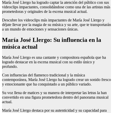
María José Llergo ha logrado captar la atención del público con sus
videoclips impactantes, consolidándose como una de las artistas más
prometedoras y originales de la escena musical actual.
Descubre los videoclips más impactantes de María José Llergo y
déjate llevar por la magia de su música y su arte, que te transportarán
a un mundo de emociones y sensaciones únicas.
María José Llergo: Su influencia en la
música actual
María José Llergo es una cantante y compositora española que ha
logrado destacar en la escena musical con su estilo único y
profundo.
Con influencias del flamenco tradicional y la música
contemporánea, María José Llergo ha logrado crear un sonido fresco
y emocionante que ha conquistado a un público variado.
Su voz llena de matices y su manera de interpretar las letras la han
convertido en una figura prometedora dentro del panorama musical
actual.
María José Llergo destaca por su autenticidad y su capacidad para