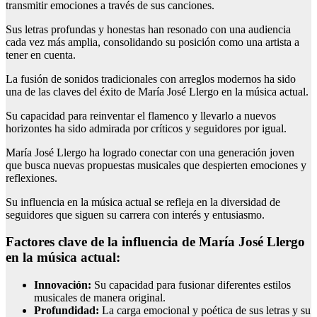
transmitir emociones a través de sus canciones.
Sus letras profundas y honestas han resonado con una audiencia
cada vez más amplia, consolidando su posición como una artista a
tener en cuenta.
La fusión de sonidos tradicionales con arreglos modernos ha sido
una de las claves del éxito de María José Llergo en la música actual.
Su capacidad para reinventar el flamenco y llevarlo a nuevos
horizontes ha sido admirada por críticos y seguidores por igual.
María José Llergo ha logrado conectar con una generación joven
que busca nuevas propuestas musicales que despierten emociones y
reflexiones.
Su influencia en la música actual se refleja en la diversidad de
seguidores que siguen su carrera con interés y entusiasmo.
Factores clave de la influencia de María José Llergo
en la música actual:
Innovación:
Su capacidad para fusionar diferentes estilos
musicales de manera original.
Profundidad:
La carga emocional y poética de sus letras y su