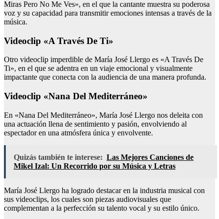
Miras Pero No Me Ves», en el que la cantante muestra su poderosa
voz y su capacidad para transmitir emociones intensas a través de la
música.
Videoclip «A Través De Ti»
Otro videoclip imperdible de María José Llergo es «A Través De
Ti», en el que se adentra en un viaje emocional y visualmente
impactante que conecta con la audiencia de una manera profunda.
Videoclip «Nana Del Mediterráneo»
En «Nana Del Mediterráneo», María José Llergo nos deleita con
una actuación llena de sentimiento y pasión, envolviendo al
espectador en una atmósfera única y envolvente.
Quizás también te interese:
Las Mejores Canciones de
Mikel Izal: Un Recorrido por su Música y Letras
María José Llergo ha logrado destacar en la industria musical con
sus videoclips, los cuales son piezas audiovisuales que
complementan a la perfección su talento vocal y su estilo único.