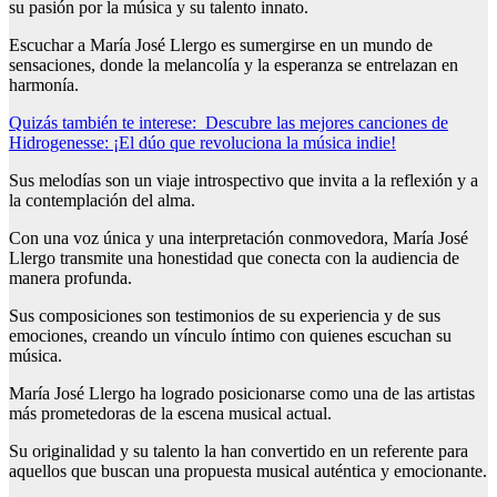
su pasión por la música y su talento innato.
Escuchar a María José Llergo es sumergirse en un mundo de
sensaciones, donde la melancolía y la esperanza se entrelazan en
harmonía.
Quizás también te interese:
Descubre las mejores canciones de
Hidrogenesse: ¡El dúo que revoluciona la música indie!
Sus melodías son un viaje introspectivo que invita a la reflexión y a
la contemplación del alma.
Con una voz única y una interpretación conmovedora, María José
Llergo transmite una honestidad que conecta con la audiencia de
manera profunda.
Sus composiciones son testimonios de su experiencia y de sus
emociones, creando un vínculo íntimo con quienes escuchan su
música.
María José Llergo ha logrado posicionarse como una de las artistas
más prometedoras de la escena musical actual.
Su originalidad y su talento la han convertido en un referente para
aquellos que buscan una propuesta musical auténtica y emocionante.