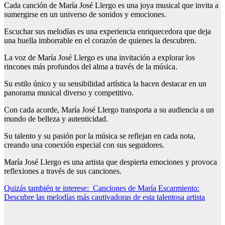
Cada canción de María José Llergo es una joya musical que invita a
sumergirse en un universo de sonidos y emociones.
Escuchar sus melodías es una experiencia enriquecedora que deja
una huella imborrable en el corazón de quienes la descubren.
La voz de María José Llergo es una invitación a explorar los
rincones más profundos del alma a través de la música.
Su estilo único y su sensibilidad artística la hacen destacar en un
panorama musical diverso y competitivo.
Con cada acorde, María José Llergo transporta a su audiencia a un
mundo de belleza y autenticidad.
Su talento y su pasión por la música se reflejan en cada nota,
creando una conexión especial con sus seguidores.
María José Llergo es una artista que despierta emociones y provoca
reflexiones a través de sus canciones.
Quizás también te interese:
Canciones de María Escarmiento:
Descubre las melodías más cautivadoras de esta talentosa artista