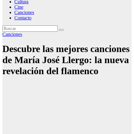
Cultura
Cine
Canciones
Contacto
Canciones
Descubre las mejores canciones
de María José Llergo: la nueva
revelación del flamenco