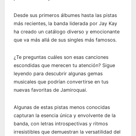
Desde sus primeros álbumes hasta las pistas
más recientes, la banda liderada por Jay Kay
ha creado un catálogo diverso y emocionante
que va más allá de sus singles más famosos.
¿Te preguntas cuáles son esas canciones
escondidas que merecen tu atención? Sigue
leyendo para descubrir algunas gemas
musicales que podrían convertirse en tus
nuevas favoritas de Jamiroquai.
Algunas de estas pistas menos conocidas
capturan la esencia única y envolvente de la
banda, con letras introspectivas y ritmos
irresistibles que demuestran la versatilidad del