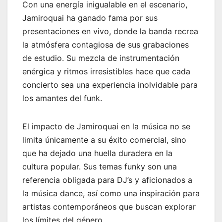
Con una energía inigualable en el escenario,
Jamiroquai ha ganado fama por sus
presentaciones en vivo, donde la banda recrea
la atmósfera contagiosa de sus grabaciones
de estudio. Su mezcla de instrumentación
enérgica y ritmos irresistibles hace que cada
concierto sea una experiencia inolvidable para
los amantes del funk.
El impacto de Jamiroquai en la música no se
limita únicamente a su éxito comercial, sino
que ha dejado una huella duradera en la
cultura popular. Sus temas funky son una
referencia obligada para DJ’s y aficionados a
la música dance, así como una inspiración para
artistas contemporáneos que buscan explorar
los límites del género.