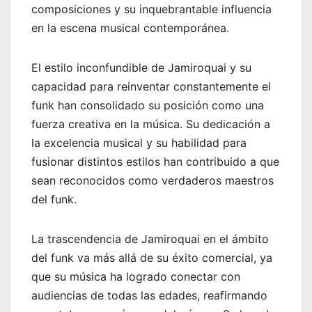
composiciones y su inquebrantable influencia
en la escena musical contemporánea.
El estilo inconfundible de Jamiroquai y su
capacidad para reinventar constantemente el
funk han consolidado su posición como una
fuerza creativa en la música. Su dedicación a
la excelencia musical y su habilidad para
fusionar distintos estilos han contribuido a que
sean reconocidos como verdaderos maestros
del funk.
La trascendencia de Jamiroquai en el ámbito
del funk va más allá de su éxito comercial, ya
que su música ha logrado conectar con
audiencias de todas las edades, reafirmando