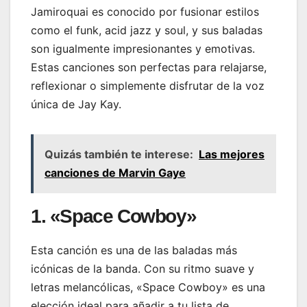
Jamiroquai es conocido por fusionar estilos
como el funk, acid jazz y soul, y sus baladas
son igualmente impresionantes y emotivas.
Estas canciones son perfectas para relajarse,
reflexionar o simplemente disfrutar de la voz
única de Jay Kay.
Quizás también te interese:
Las mejores
canciones de Marvin Gaye
1. «Space Cowboy»
Esta canción es una de las baladas más
icónicas de la banda. Con su ritmo suave y
letras melancólicas, «Space Cowboy» es una
elección ideal para añadir a tu lista de