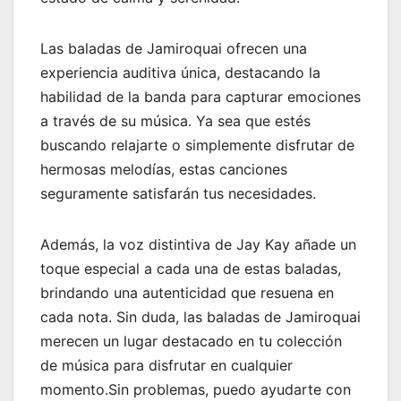
Las baladas de Jamiroquai ofrecen una
experiencia auditiva única, destacando la
habilidad de la banda para capturar emociones
a través de su música. Ya sea que estés
buscando relajarte o simplemente disfrutar de
hermosas melodías, estas canciones
seguramente satisfarán tus necesidades.
Además, la voz distintiva de Jay Kay añade un
toque especial a cada una de estas baladas,
brindando una autenticidad que resuena en
cada nota. Sin duda, las baladas de Jamiroquai
merecen un lugar destacado en tu colección
de música para disfrutar en cualquier
momento.Sin problemas, puedo ayudarte con