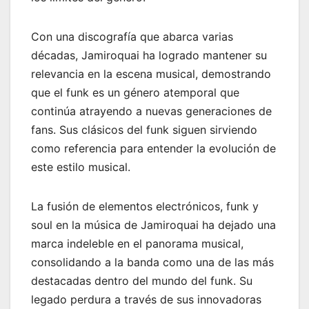
Con una discografía que abarca varias
décadas, Jamiroquai ha logrado mantener su
relevancia en la escena musical, demostrando
que el funk es un género atemporal que
continúa atrayendo a nuevas generaciones de
fans. Sus clásicos del funk siguen sirviendo
como referencia para entender la evolución de
este estilo musical.
La fusión de elementos electrónicos, funk y
soul en la música de Jamiroquai ha dejado una
marca indeleble en el panorama musical,
consolidando a la banda como una de las más
destacadas dentro del mundo del funk. Su
legado perdura a través de sus innovadoras