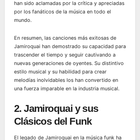
han sido aclamadas por la crítica y apreciadas
por los fanáticos de la música en todo el
mundo.
En resumen, las canciones más exitosas de
Jamiroquai han demostrado su capacidad para
trascender el tiempo y seguir cautivando a
nuevas generaciones de oyentes. Su distintivo
estilo musical y su habilidad para crear
melodías inolvidables los han convertido en
una fuerza imparable en la industria musical.
2. Jamiroquai y sus
Clásicos del Funk
El legado de Jamiroquai en la música funk ha