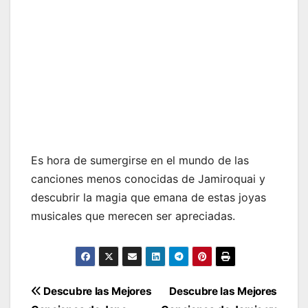
Es hora de sumergirse en el mundo de las
canciones menos conocidas de Jamiroquai y
descubrir la magia que emana de estas joyas
musicales que merecen ser apreciadas.
Navegación
Descubre las Mejores
Descubre las Mejores