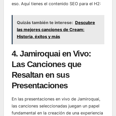
eso. Aquí tienes el contenido SEO para el H2:
Quizás también te interese:
Descubre
las mejores canciones de Cream:
Historia, éxitos y más
4. Jamiroquai en Vivo:
Las Canciones que
Resaltan en sus
Presentaciones
En las presentaciones en vivo de Jamiroquai,
las canciones seleccionadas juegan un papel
fundamental en la creación de una experiencia