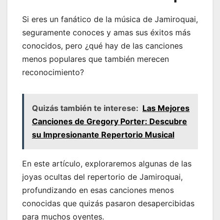
Si eres un fanático de la música de Jamiroquai,
seguramente conoces y amas sus éxitos más
conocidos, pero ¿qué hay de las canciones
menos populares que también merecen
reconocimiento?
Quizás también te interese:
Las Mejores
Canciones de Gregory Porter: Descubre
su Impresionante Repertorio Musical
En este artículo, exploraremos algunas de las
joyas ocultas del repertorio de Jamiroquai,
profundizando en esas canciones menos
conocidas que quizás pasaron desapercibidas
para muchos oyentes.