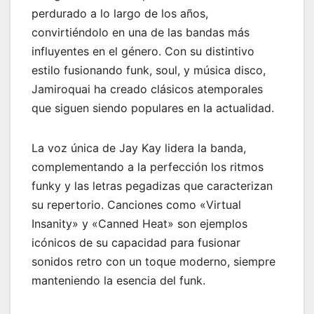
perdurado a lo largo de los años,
convirtiéndolo en una de las bandas más
influyentes en el género. Con su distintivo
estilo fusionando funk, soul, y música disco,
Jamiroquai ha creado clásicos atemporales
que siguen siendo populares en la actualidad.
La voz única de Jay Kay lidera la banda,
complementando a la perfección los ritmos
funky y las letras pegadizas que caracterizan
su repertorio. Canciones como «Virtual
Insanity» y «Canned Heat» son ejemplos
icónicos de su capacidad para fusionar
sonidos retro con un toque moderno, siempre
manteniendo la esencia del funk.