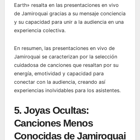
Earth» resalta en las presentaciones en vivo
de Jamiroquai gracias a su mensaje conciencia
y su capacidad para unir a la audiencia en una
experiencia colectiva.
En resumen, las presentaciones en vivo de
Jamiroquai se caracterizan por la selección
cuidadosa de canciones que resaltan por su
energía, emotividad y capacidad para
conectar con la audiencia, creando así
experiencias inolvidables para los asistentes.
5. Joyas Ocultas:
Canciones Menos
Conocidas de Jamiroquai