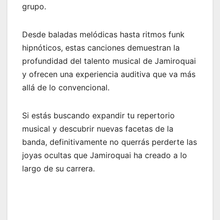
grupo.
Desde baladas melódicas hasta ritmos funk
hipnóticos, estas canciones demuestran la
profundidad del talento musical de Jamiroquai
y ofrecen una experiencia auditiva que va más
allá de lo convencional.
Si estás buscando expandir tu repertorio
musical y descubrir nuevas facetas de la
banda, definitivamente no querrás perderte las
joyas ocultas que Jamiroquai ha creado a lo
largo de su carrera.