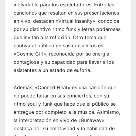
inolvidable para los espectadores. Entre las
canciones que resaltan en sus presentaciones
en vivo, destacan «Virtual Insanity», conocida
por su distintivo ritmo funk y letras poderosas
que invitan a la reflexión. Otro tema que
cautiva al público en sus conciertos es
«Cosmic Girl», reconocida por su energía
contagiosa y su capacidad para llevar a los
asistentes a un estado de euforia.
Además, «Canned Heat» es una canción que
no puede faltar en sus conciertos, con su
ritmo soul y funk que hace que el público se
entregue por completo a la música. Asimismo,
la interpretación en vivo de «Runaway»
destaca por su emotividad y la habilidad de