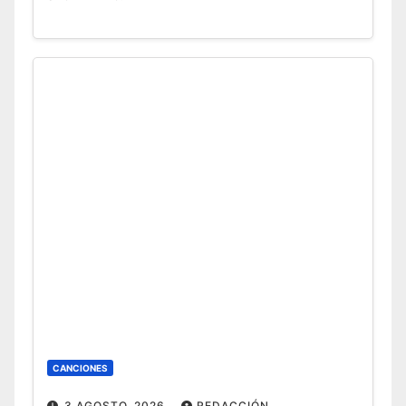
CANCIONES
3 AGOSTO, 2026
REDACCIÓN