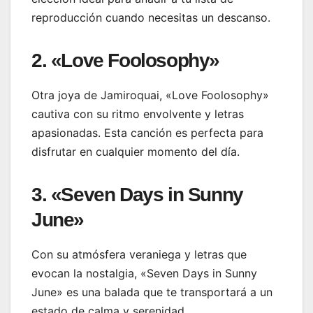
reproducción cuando necesitas un descanso.
2. «Love Foolosophy»
Otra joya de Jamiroquai, «Love Foolosophy»
cautiva con su ritmo envolvente y letras
apasionadas. Esta canción es perfecta para
disfrutar en cualquier momento del día.
3. «Seven Days in Sunny
June»
Con su atmósfera veraniega y letras que
evocan la nostalgia, «Seven Days in Sunny
June» es una balada que te transportará a un
estado de calma y serenidad.