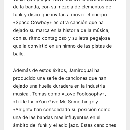
de la banda, con su mezcla de elementos de
funk y disco que invitan a mover el cuerpo.
«Space Cowboy» es otra canción que ha
dejado su marca en la historia de la música,
con su ritmo contagioso y su letra pegajosa
que la convirtió en un himno de las pistas de
baile.
Además de estos éxitos, Jamiroquai ha
producido una serie de canciones que han
dejado una huella duradera en la industria
musical. Temas como «Love Foolosophy»,
«Little L», «You Give Me Something» y
«Alright» han consolidado su posición como
una de las bandas más influyentes en el
ámbito del funk y el acid jazz. Estas canciones