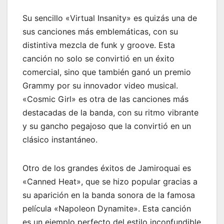
Su sencillo «Virtual Insanity» es quizás una de
sus canciones más emblemáticas, con su
distintiva mezcla de funk y groove. Esta
canción no solo se convirtió en un éxito
comercial, sino que también ganó un premio
Grammy por su innovador video musical.
«Cosmic Girl» es otra de las canciones más
destacadas de la banda, con su ritmo vibrante
y su gancho pegajoso que la convirtió en un
clásico instantáneo.
Otro de los grandes éxitos de Jamiroquai es
«Canned Heat», que se hizo popular gracias a
su aparición en la banda sonora de la famosa
película «Napoleon Dynamite». Esta canción
es un ejemplo perfecto del estilo inconfundible