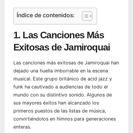
Índice de contenidos:
1. Las Canciones Más
Exitosas de Jamiroquai
Las canciones más exitosas de Jamiroquai han
dejado una huella imborrable en la escena
musical. Este grupo británico de acid jazz y
funk ha cautivado a audiencias de todo el
mundo con su distintivo sonido. Algunos de
sus mayores éxitos han alcanzado los
primeros puestos de las listas de música,
convirtiéndolos en himnos para generaciones
enteras.