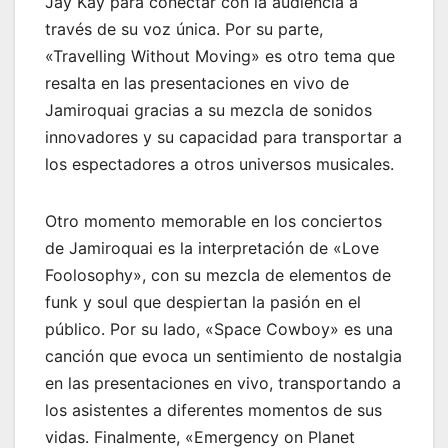
Jay Kay para conectar con la audiencia a
través de su voz única. Por su parte,
«Travelling Without Moving» es otro tema que
resalta en las presentaciones en vivo de
Jamiroquai gracias a su mezcla de sonidos
innovadores y su capacidad para transportar a
los espectadores a otros universos musicales.
Otro momento memorable en los conciertos
de Jamiroquai es la interpretación de «Love
Foolosophy», con su mezcla de elementos de
funk y soul que despiertan la pasión en el
público. Por su lado, «Space Cowboy» es una
canción que evoca un sentimiento de nostalgia
en las presentaciones en vivo, transportando a
los asistentes a diferentes momentos de sus
vidas. Finalmente, «Emergency on Planet