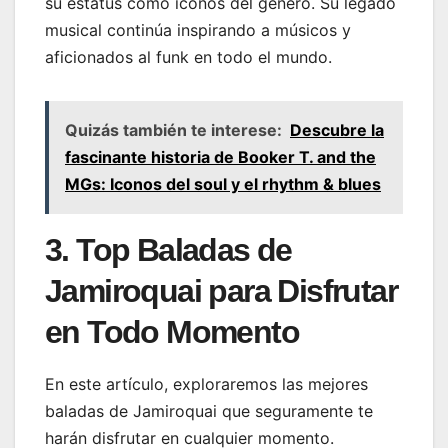
su estatus como íconos del género. Su legado
musical continúa inspirando a músicos y
aficionados al funk en todo el mundo.
Quizás también te interese:
Descubre la
fascinante historia de Booker T. and the
MGs: Iconos del soul y el rhythm & blues
3. Top Baladas de
Jamiroquai para Disfrutar
en Todo Momento
En este artículo, exploraremos las mejores
baladas de Jamiroquai que seguramente te
harán disfrutar en cualquier momento.