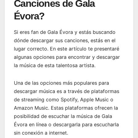
Canciones de Gala
Évora?
Si eres fan de Gala Évora y estás buscando
dónde descargar sus canciones, estás en el
lugar correcto. En este artículo te presentaré
algunas opciones para encontrar y descargar
la música de esta talentosa artista.
Una de las opciones más populares para
descargar música es a través de plataformas
de streaming como Spotify, Apple Music o
Amazon Music. Estas plataformas ofrecen la
posibilidad de escuchar la música de Gala
Évora en línea o descargarla para escucharla
sin conexión a internet.