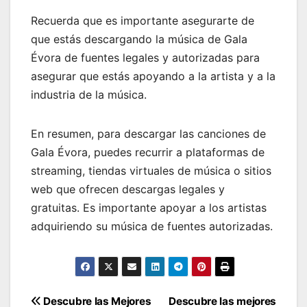
Recuerda que es importante asegurarte de
que estás descargando la música de Gala
Évora de fuentes legales y autorizadas para
asegurar que estás apoyando a la artista y a la
industria de la música.
En resumen, para descargar las canciones de
Gala Évora, puedes recurrir a plataformas de
streaming, tiendas virtuales de música o sitios
web que ofrecen descargas legales y
gratuitas. Es importante apoyar a los artistas
adquiriendo su música de fuentes autorizadas.
Navegación
Descubre las Mejores
Descubre las mejores