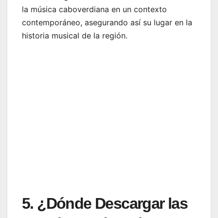
la música caboverdiana en un contexto
contemporáneo, asegurando así su lugar en la
historia musical de la región.
5. ¿Dónde Descargar las