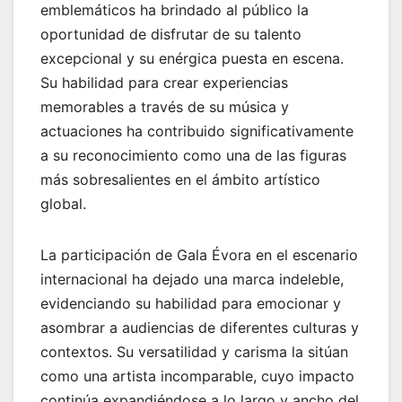
emblemáticos ha brindado al público la
oportunidad de disfrutar de su talento
excepcional y su enérgica puesta en escena.
Su habilidad para crear experiencias
memorables a través de su música y
actuaciones ha contribuido significativamente
a su reconocimiento como una de las figuras
más sobresalientes en el ámbito artístico
global.
La participación de Gala Évora en el escenario
internacional ha dejado una marca indeleble,
evidenciando su habilidad para emocionar y
asombrar a audiencias de diferentes culturas y
contextos. Su versatilidad y carisma la sitúan
como una artista incomparable, cuyo impacto
continúa expandiéndose a lo largo y ancho del