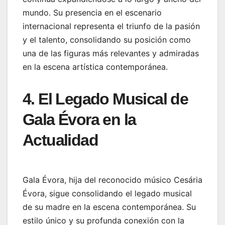
mundo. Su presencia en el escenario
internacional representa el triunfo de la pasión
y el talento, consolidando su posición como
una de las figuras más relevantes y admiradas
en la escena artística contemporánea.
4. El Legado Musical de
Gala Évora en la
Actualidad
Gala Évora, hija del reconocido músico Cesária
Évora, sigue consolidando el legado musical
de su madre en la escena contemporánea. Su
estilo único y su profunda conexión con la