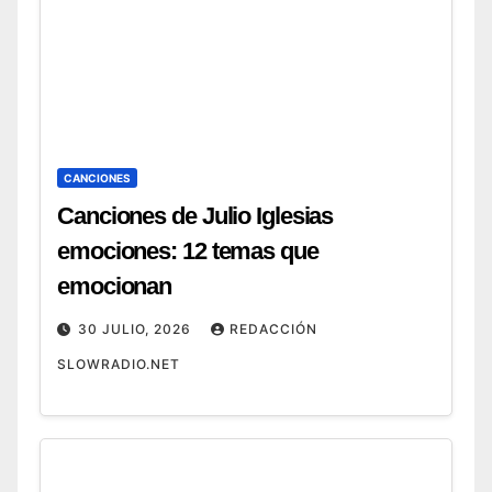
CANCIONES
Canciones de Julio Iglesias
emociones: 12 temas que
emocionan
30 JULIO, 2026
REDACCIÓN
SLOWRADIO.NET