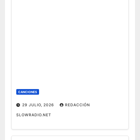
CANCIONES
29 JULIO, 2026
REDACCIÓN
SLOWRADIO.NET