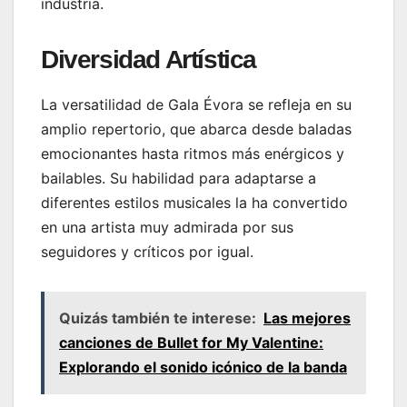
industria.
Diversidad Artística
La versatilidad de Gala Évora se refleja en su
amplio repertorio, que abarca desde baladas
emocionantes hasta ritmos más enérgicos y
bailables. Su habilidad para adaptarse a
diferentes estilos musicales la ha convertido
en una artista muy admirada por sus
seguidores y críticos por igual.
Quizás también te interese:
Las mejores
canciones de Bullet for My Valentine:
Explorando el sonido icónico de la banda