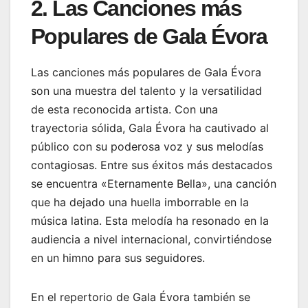
2. Las Canciones más
Populares de Gala Évora
Las canciones más populares de Gala Évora
son una muestra del talento y la versatilidad
de esta reconocida artista. Con una
trayectoria sólida, Gala Évora ha cautivado al
público con su poderosa voz y sus melodías
contagiosas. Entre sus éxitos más destacados
se encuentra «Eternamente Bella», una canción
que ha dejado una huella imborrable en la
música latina. Esta melodía ha resonado en la
audiencia a nivel internacional, convirtiéndose
en un himno para sus seguidores.
En el repertorio de Gala Évora también se