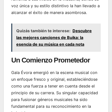
voz única y su estilo distintivo la han llevado a
alcanzar el éxito de manera asombrosa.
Quizás también te interese:
Descubre
las mejores canciones de Buika: la
esencia de su música en cada nota
Un Comienzo Prometedor
Gala Évora emergió en la escena musical con
un enfoque fresco y original, estableciéndose
como una fuerza a tener en cuenta desde el
principio de su carrera. Su singular capacidad
para fusionar géneros musicales ha sido
fundamental para su reconocimiento en la