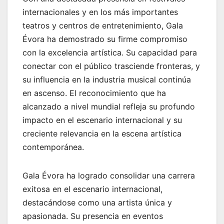
internacionales y en los más importantes
teatros y centros de entretenimiento, Gala
Évora ha demostrado su firme compromiso
con la excelencia artística. Su capacidad para
conectar con el público trasciende fronteras, y
su influencia en la industria musical continúa
en ascenso. El reconocimiento que ha
alcanzado a nivel mundial refleja su profundo
impacto en el escenario internacional y su
creciente relevancia en la escena artística
contemporánea.
Gala Évora ha logrado consolidar una carrera
exitosa en el escenario internacional,
destacándose como una artista única y
apasionada. Su presencia en eventos