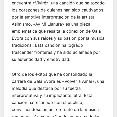
encuentra «Viviré», una canción que ha tocado
los corazones de quienes han sido cautivados
por la emotiva interpretación de la artista.
Asimismo, «Ay Mi Llanura» es una pieza
emblemática que resalta la conexión de Gala
Évora con sus raíces y su pasión por la música
tradicional. Esta canción ha logrado
trascender fronteras y ha sido aclamada por
su autenticidad y emotividad.
Otro de los éxitos que ha consolidado la
carrera de Gala Évora es «Volver a Amar», una
melodía que destaca por su fuerza
interpretativa y su impactante letra. Esta
canción ha resonado con el público,
convirtiéndose en un referente de la música
romántica. Además, «Candela» es una de las