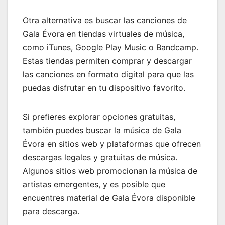
Otra alternativa es buscar las canciones de
Gala Évora en tiendas virtuales de música,
como iTunes, Google Play Music o Bandcamp.
Estas tiendas permiten comprar y descargar
las canciones en formato digital para que las
puedas disfrutar en tu dispositivo favorito.
Si prefieres explorar opciones gratuitas,
también puedes buscar la música de Gala
Évora en sitios web y plataformas que ofrecen
descargas legales y gratuitas de música.
Algunos sitios web promocionan la música de
artistas emergentes, y es posible que
encuentres material de Gala Évora disponible
para descarga.