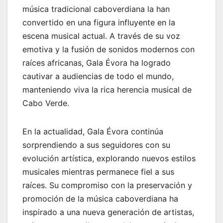
música tradicional caboverdiana la han
convertido en una figura influyente en la
escena musical actual. A través de su voz
emotiva y la fusión de sonidos modernos con
raíces africanas, Gala Évora ha logrado
cautivar a audiencias de todo el mundo,
manteniendo viva la rica herencia musical de
Cabo Verde.
En la actualidad, Gala Évora continúa
sorprendiendo a sus seguidores con su
evolución artística, explorando nuevos estilos
musicales mientras permanece fiel a sus
raíces. Su compromiso con la preservación y
promoción de la música caboverdiana ha
inspirado a una nueva generación de artistas,