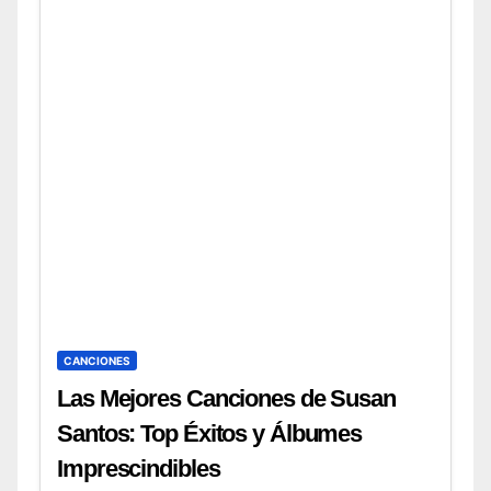
CANCIONES
Las Mejores Canciones de Susan
Santos: Top Éxitos y Álbumes
Imprescindibles