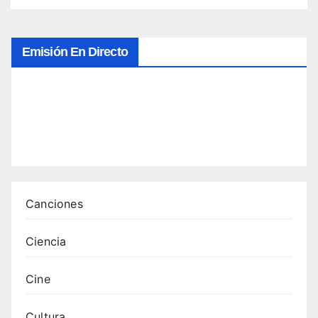
ionan
Emisión En Directo
Canciones
Ciencia
Cine
Cultura