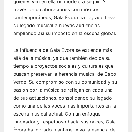
quienes ven en ella un modelo a seguir. A
través de colaboraciones con músicos
contemporáneos, Gala Évora ha logrado llevar
su legado musical a nuevas audiencias,
ampliando así su impacto en la escena global.
La influencia de Gala Évora se extiende más
allá de la música, ya que también dedica su
tiempo a proyectos sociales y culturales que
buscan preservar la herencia musical de Cabo
Verde. Su compromiso con su comunidad y su
pasión por la música se reflejan en cada una
de sus actuaciones, consolidando su legado
como una de las voces más importantes en la
escena musical actual. Con un enfoque
innovador y respetuoso hacia sus raíces, Gala
Évora ha logrado mantener viva la esencia de