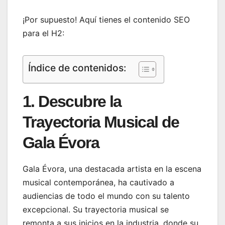
¡Por supuesto! Aquí tienes el contenido SEO
para el H2:
Índice de contenidos:
1. Descubre la
Trayectoria Musical de
Gala Évora
Gala Évora, una destacada artista en la escena
musical contemporánea, ha cautivado a
audiencias de todo el mundo con su talento
excepcional. Su trayectoria musical se
remonta a sus inicios en la industria, donde su