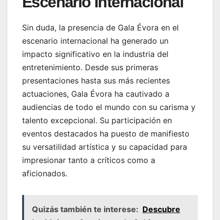
Escenario Internacional
Sin duda, la presencia de Gala Évora en el
escenario internacional ha generado un
impacto significativo en la industria del
entretenimiento. Desde sus primeras
presentaciones hasta sus más recientes
actuaciones, Gala Évora ha cautivado a
audiencias de todo el mundo con su carisma y
talento excepcional. Su participación en
eventos destacados ha puesto de manifiesto
su versatilidad artística y su capacidad para
impresionar tanto a críticos como a
aficionados.
Quizás también te interese:
Descubre