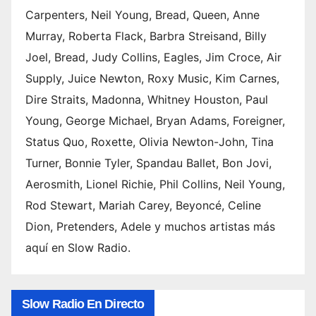
Carpenters, Neil Young, Bread, Queen, Anne
Murray, Roberta Flack, Barbra Streisand, Billy
Joel, Bread, Judy Collins, Eagles, Jim Croce, Air
Supply, Juice Newton, Roxy Music, Kim Carnes,
Dire Straits, Madonna, Whitney Houston, Paul
Young, George Michael, Bryan Adams, Foreigner,
Status Quo, Roxette, Olivia Newton-John, Tina
Turner, Bonnie Tyler, Spandau Ballet, Bon Jovi,
Aerosmith, Lionel Richie, Phil Collins, Neil Young,
Rod Stewart, Mariah Carey, Beyoncé, Celine
Dion, Pretenders, Adele y muchos artistas más
aquí en Slow Radio.
Slow Radio En Directo