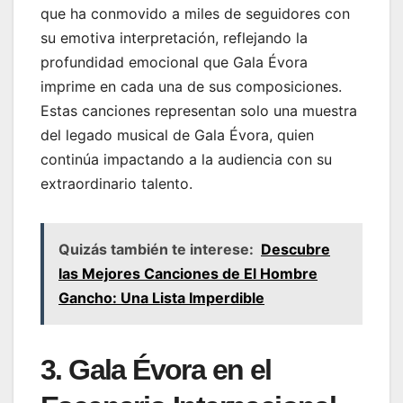
que ha conmovido a miles de seguidores con
su emotiva interpretación, reflejando la
profundidad emocional que Gala Évora
imprime en cada una de sus composiciones.
Estas canciones representan solo una muestra
del legado musical de Gala Évora, quien
continúa impactando a la audiencia con su
extraordinario talento.
Quizás también te interese:
Descubre
las Mejores Canciones de El Hombre
Gancho: Una Lista Imperdible
3. Gala Évora en el