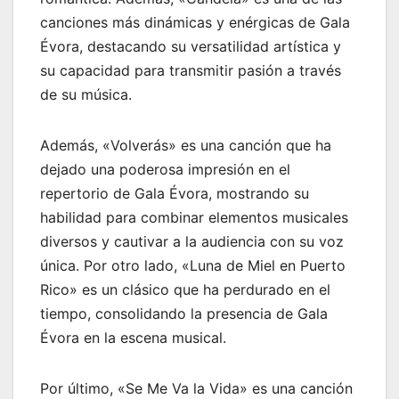
canciones más dinámicas y enérgicas de Gala
Évora, destacando su versatilidad artística y
su capacidad para transmitir pasión a través
de su música.
Además, «Volverás» es una canción que ha
dejado una poderosa impresión en el
repertorio de Gala Évora, mostrando su
habilidad para combinar elementos musicales
diversos y cautivar a la audiencia con su voz
única. Por otro lado, «Luna de Miel en Puerto
Rico» es un clásico que ha perdurado en el
tiempo, consolidando la presencia de Gala
Évora en la escena musical.
Por último, «Se Me Va la Vida» es una canción