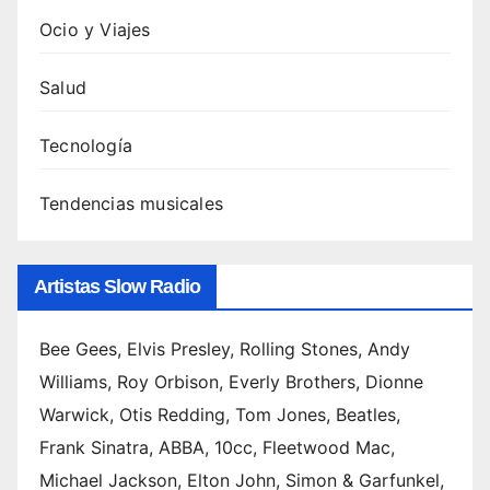
Ocio y Viajes
Salud
Tecnología
Tendencias musicales
Artistas Slow Radio
Bee Gees, Elvis Presley, Rolling Stones, Andy
Williams, Roy Orbison, Everly Brothers, Dionne
Warwick, Otis Redding, Tom Jones, Beatles,
Frank Sinatra, ABBA, 10cc, Fleetwood Mac,
Michael Jackson, Elton John, Simon & Garfunkel,