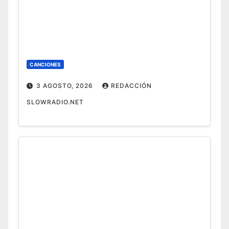
CANCIONES
3 AGOSTO, 2026
REDACCIÓN
SLOWRADIO.NET