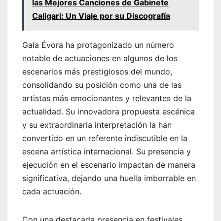
las Mejores Canciones de Gabinete
Caligari: Un Viaje por su Discografía
Gala Évora ha protagonizado un número
notable de actuaciones en algunos de los
escenarios más prestigiosos del mundo,
consolidando su posición como una de las
artistas más emocionantes y relevantes de la
actualidad. Su innovadora propuesta escénica
y su extraordinaria interpretación la han
convertido en un referente indiscutible en la
escena artística internacional. Su presencia y
ejecución en el escenario impactan de manera
significativa, dejando una huella imborrable en
cada actuación.
Con una destacada presencia en festivales