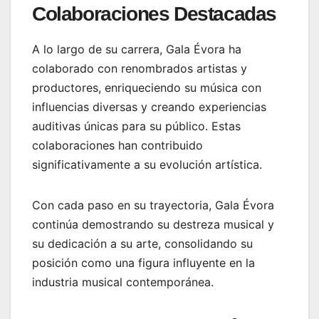
Colaboraciones Destacadas
A lo largo de su carrera, Gala Évora ha
colaborado con renombrados artistas y
productores, enriqueciendo su música con
influencias diversas y creando experiencias
auditivas únicas para su público. Estas
colaboraciones han contribuido
significativamente a su evolución artística.
Con cada paso en su trayectoria, Gala Évora
continúa demostrando su destreza musical y
su dedicación a su arte, consolidando su
posición como una figura influyente en la
industria musical contemporánea.