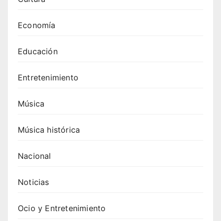
Economía
Educación
Entretenimiento
Música
Música histórica
Nacional
Noticias
Ocio y Entretenimiento