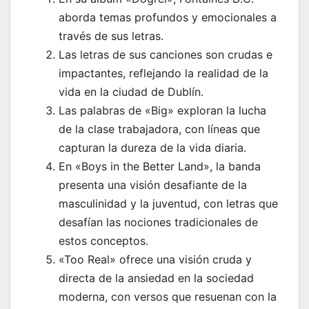
aborda temas profundos y emocionales a
través de sus letras.
Las letras de sus canciones son crudas e
impactantes, reflejando la realidad de la
vida en la ciudad de Dublín.
Las palabras de «Big» exploran la lucha
de la clase trabajadora, con líneas que
capturan la dureza de la vida diaria.
En «Boys in the Better Land», la banda
presenta una visión desafiante de la
masculinidad y la juventud, con letras que
desafían las nociones tradicionales de
estos conceptos.
«Too Real» ofrece una visión cruda y
directa de la ansiedad en la sociedad
moderna, con versos que resuenan con la