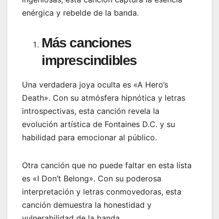
enérgica y rebelde de la banda.
Más canciones
imprescindibles
Una verdadera joya oculta es «A Hero’s
Death». Con su atmósfera hipnótica y letras
introspectivas, esta canción revela la
evolución artística de Fontaines D.C. y su
habilidad para emocionar al público.
Otra canción que no puede faltar en esta lista
es «I Don’t Belong». Con su poderosa
interpretación y letras conmovedoras, esta
canción demuestra la honestidad y
vulnerabilidad de la banda.