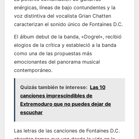
enérgicas, líneas de bajo contundentes y la
voz distintiva del vocalista Grian Chatten
caracterizan el sonido único de Fontaines D.C.
El álbum debut de la banda, «Dogrel», recibió
elogios de la crítica y estableció a la banda
como una de las propuestas más
emocionantes del panorama musical
contemporáneo.
Quizás también te interese:
Las 10
canciones imprescindibles de
Extremoduro que no puedes dejar de
escuchar
Las letras de las canciones de Fontaines D.C.