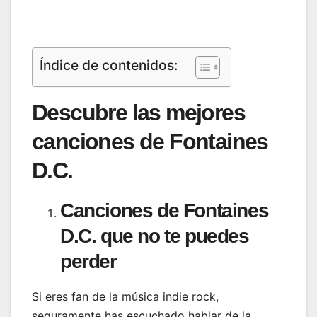
Índice de contenidos:
Descubre las mejores
canciones de Fontaines
D.C.
Canciones de Fontaines
D.C. que no te puedes
perder
Si eres fan de la música indie rock,
seguramente has escuchado hablar de la