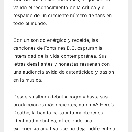
valido el reconocimiento de la crítica y el
respaldo de un creciente número de fans en
todo el mundo.
Con un sonido enérgico y rebelde, las
canciones de Fontaines D.C. capturan la
intensidad de la vida contemporánea. Sus
letras desafiantes y honestas resuenan con
una audiencia ávida de autenticidad y pasión
en la música.
Desde su álbum debut «Dogrel» hasta sus
producciones más recientes, como «A Hero’s
Death», la banda ha sabido mantener su
identidad distintiva, ofreciendo una
experiencia auditiva que no deja indiferente a