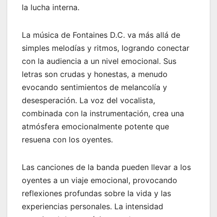
la lucha interna.
La música de Fontaines D.C. va más allá de
simples melodías y ritmos, logrando conectar
con la audiencia a un nivel emocional. Sus
letras son crudas y honestas, a menudo
evocando sentimientos de melancolía y
desesperación. La voz del vocalista,
combinada con la instrumentación, crea una
atmósfera emocionalmente potente que
resuena con los oyentes.
Las canciones de la banda pueden llevar a los
oyentes a un viaje emocional, provocando
reflexiones profundas sobre la vida y las
experiencias personales. La intensidad