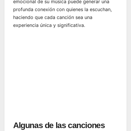
emocional de su música puede generar una
profunda conexión con quienes la escuchan,
haciendo que cada canción sea una
experiencia única y significativa.
Algunas de las canciones