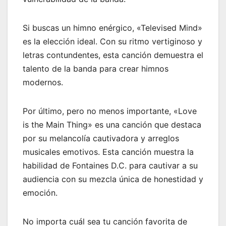
Si buscas un himno enérgico, «Televised Mind»
es la elección ideal. Con su ritmo vertiginoso y
letras contundentes, esta canción demuestra el
talento de la banda para crear himnos
modernos.
Por último, pero no menos importante, «Love
is the Main Thing» es una canción que destaca
por su melancolía cautivadora y arreglos
musicales emotivos. Esta canción muestra la
habilidad de Fontaines D.C. para cautivar a su
audiencia con su mezcla única de honestidad y
emoción.
No importa cuál sea tu canción favorita de