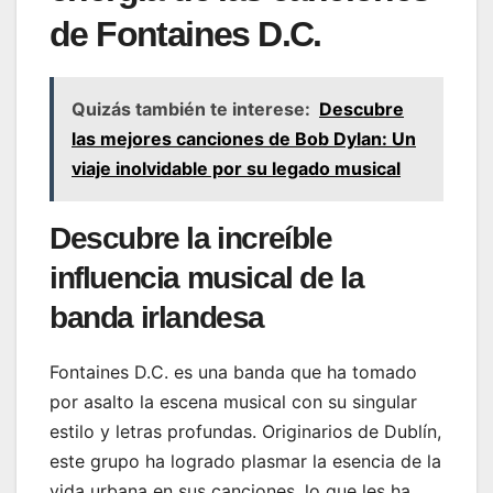
de Fontaines D.C.
Quizás también te interese:
Descubre
las mejores canciones de Bob Dylan: Un
viaje inolvidable por su legado musical
Descubre la increíble
influencia musical de la
banda irlandesa
Fontaines D.C. es una banda que ha tomado
por asalto la escena musical con su singular
estilo y letras profundas. Originarios de Dublín,
este grupo ha logrado plasmar la esencia de la
vida urbana en sus canciones, lo que les ha