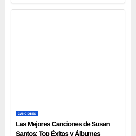
CANCIONES
Las Mejores Canciones de Susan
Santos: Top Éxitos y Álbumes