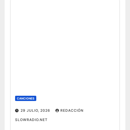
CANCIONES
29 JULIO, 2026
REDACCIÓN
SLOWRADIO.NET