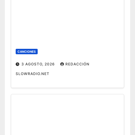
CANCIONES
3 AGOSTO, 2026
REDACCIÓN
SLOWRADIO.NET