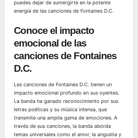
puedes dejar de sumergirte en la potente
energía de las canciones de Fontaines D.C.
Conoce el impacto
emocional de las
canciones de Fontaines
D.C.
Las canciones de Fontaines D.C. tienen un
impacto emocional profundo en sus oyentes.
La banda ha ganado reconocimiento por sus
letras poéticas y su música intensa, que
transmite una amplia gama de emociones. A
través de sus canciones, la banda aborda
temas universales como el amor, la angustia y