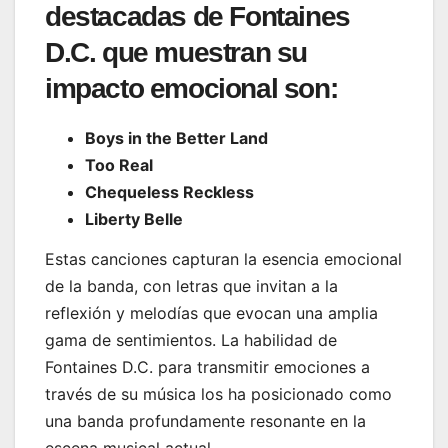
destacadas de Fontaines
D.C. que muestran su
impacto emocional son:
Boys in the Better Land
Too Real
Chequeless Reckless
Liberty Belle
Estas canciones capturan la esencia emocional
de la banda, con letras que invitan a la
reflexión y melodías que evocan una amplia
gama de sentimientos. La habilidad de
Fontaines D.C. para transmitir emociones a
través de su música los ha posicionado como
una banda profundamente resonante en la
escena musical actual.