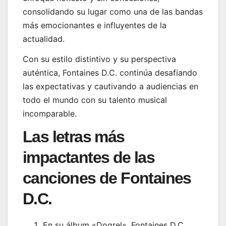
consolidando su lugar como una de las bandas
más emocionantes e influyentes de la
actualidad.
Con su estilo distintivo y su perspectiva
auténtica, Fontaines D.C. continúa desafiando
las expectativas y cautivando a audiencias en
todo el mundo con su talento musical
incomparable.
Las letras más
impactantes de las
canciones de Fontaines
D.C.
En su álbum «Dogrel», Fontaines D.C.