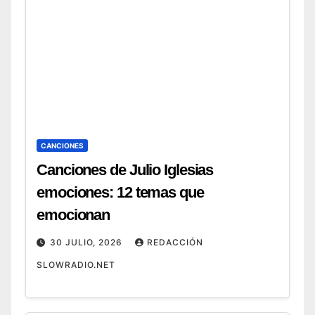
CANCIONES
Canciones de Julio Iglesias
emociones: 12 temas que
emocionan
30 JULIO, 2026
REDACCIÓN
SLOWRADIO.NET