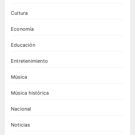
Cultura
Economía
Educación
Entretenimiento
Música
Música histórica
Nacional
Noticias