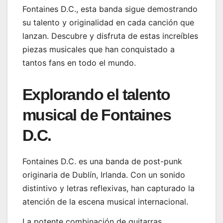
Fontaines D.C., esta banda sigue demostrando
su talento y originalidad en cada canción que
lanzan. Descubre y disfruta de estas increíbles
piezas musicales que han conquistado a
tantos fans en todo el mundo.
Explorando el talento
musical de Fontaines
D.C.
Fontaines D.C. es una banda de post-punk
originaria de Dublín, Irlanda. Con un sonido
distintivo y letras reflexivas, han capturado la
atención de la escena musical internacional.
La potente combinación de guitarras