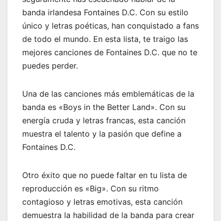
banda irlandesa Fontaines D.C. Con su estilo
único y letras poéticas, han conquistado a fans
de todo el mundo. En esta lista, te traigo las
mejores canciones de Fontaines D.C. que no te
puedes perder.
Una de las canciones más emblemáticas de la
banda es «Boys in the Better Land». Con su
energía cruda y letras francas, esta canción
muestra el talento y la pasión que define a
Fontaines D.C.
Otro éxito que no puede faltar en tu lista de
reproducción es «Big». Con su ritmo
contagioso y letras emotivas, esta canción
demuestra la habilidad de la banda para crear