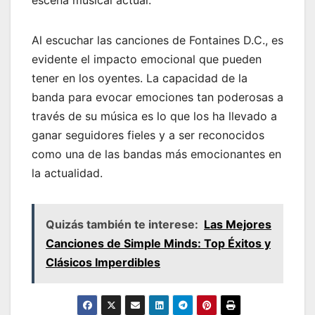
Al escuchar las canciones de Fontaines D.C., es
evidente el impacto emocional que pueden
tener en los oyentes. La capacidad de la
banda para evocar emociones tan poderosas a
través de su música es lo que los ha llevado a
ganar seguidores fieles y a ser reconocidos
como una de las bandas más emocionantes en
la actualidad.
Quizás también te interese:
Las Mejores
Canciones de Simple Minds: Top Éxitos y
Clásicos Imperdibles