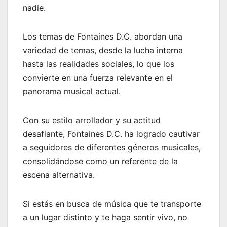
nadie.
Los temas de Fontaines D.C. abordan una
variedad de temas, desde la lucha interna
hasta las realidades sociales, lo que los
convierte en una fuerza relevante en el
panorama musical actual.
Con su estilo arrollador y su actitud
desafiante, Fontaines D.C. ha logrado cautivar
a seguidores de diferentes géneros musicales,
consolidándose como un referente de la
escena alternativa.
Si estás en busca de música que te transporte
a un lugar distinto y te haga sentir vivo, no