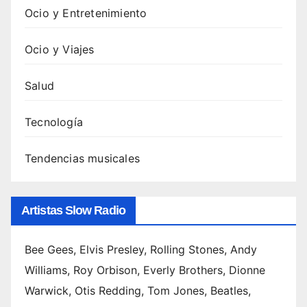
Ocio y Entretenimiento
Ocio y Viajes
Salud
Tecnología
Tendencias musicales
Artistas Slow Radio
Bee Gees, Elvis Presley, Rolling Stones, Andy
Williams, Roy Orbison, Everly Brothers, Dionne
Warwick, Otis Redding, Tom Jones, Beatles,