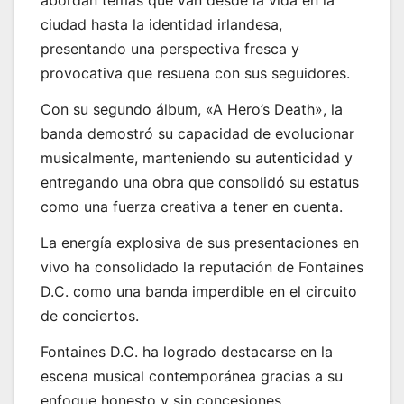
abordan temas que van desde la vida en la
ciudad hasta la identidad irlandesa,
presentando una perspectiva fresca y
provocativa que resuena con sus seguidores.
Con su segundo álbum, «A Hero’s Death», la
banda demostró su capacidad de evolucionar
musicalmente, manteniendo su autenticidad y
entregando una obra que consolidó su estatus
como una fuerza creativa a tener en cuenta.
La energía explosiva de sus presentaciones en
vivo ha consolidado la reputación de Fontaines
D.C. como una banda imperdible en el circuito
de conciertos.
Fontaines D.C. ha logrado destacarse en la
escena musical contemporánea gracias a su
enfoque honesto y sin concesiones,