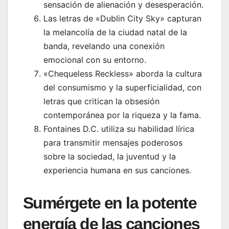
sensación de alienación y desesperación.
Las letras de «Dublin City Sky» capturan
la melancolía de la ciudad natal de la
banda, revelando una conexión
emocional con su entorno.
«Chequeless Reckless» aborda la cultura
del consumismo y la superficialidad, con
letras que critican la obsesión
contemporánea por la riqueza y la fama.
Fontaines D.C. utiliza su habilidad lírica
para transmitir mensajes poderosos
sobre la sociedad, la juventud y la
experiencia humana en sus canciones.
Sumérgete en la potente
energía de las canciones