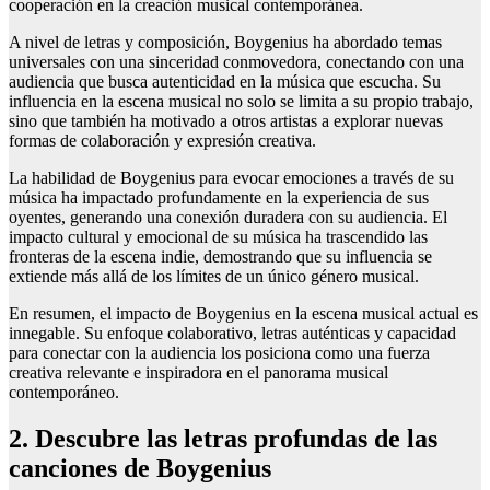
cooperación en la creación musical contemporánea.
A nivel de letras y composición, Boygenius ha abordado temas
universales con una sinceridad conmovedora, conectando con una
audiencia que busca autenticidad en la música que escucha. Su
influencia en la escena musical no solo se limita a su propio trabajo,
sino que también ha motivado a otros artistas a explorar nuevas
formas de colaboración y expresión creativa.
La habilidad de Boygenius para evocar emociones a través de su
música ha impactado profundamente en la experiencia de sus
oyentes, generando una conexión duradera con su audiencia. El
impacto cultural y emocional de su música ha trascendido las
fronteras de la escena indie, demostrando que su influencia se
extiende más allá de los límites de un único género musical.
En resumen, el impacto de Boygenius en la escena musical actual es
innegable. Su enfoque colaborativo, letras auténticas y capacidad
para conectar con la audiencia los posiciona como una fuerza
creativa relevante e inspiradora en el panorama musical
contemporáneo.
2. Descubre las letras profundas de las
canciones de Boygenius