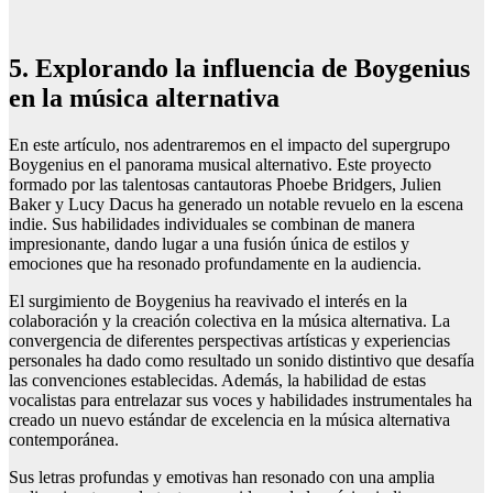
5. Explorando la influencia de Boygenius
en la música alternativa
En este artículo, nos adentraremos en el impacto del supergrupo
Boygenius en el panorama musical alternativo. Este proyecto
formado por las talentosas cantautoras Phoebe Bridgers, Julien
Baker y Lucy Dacus ha generado un notable revuelo en la escena
indie. Sus habilidades individuales se combinan de manera
impresionante, dando lugar a una fusión única de estilos y
emociones que ha resonado profundamente en la audiencia.
El surgimiento de Boygenius ha reavivado el interés en la
colaboración y la creación colectiva en la música alternativa. La
convergencia de diferentes perspectivas artísticas y experiencias
personales ha dado como resultado un sonido distintivo que desafía
las convenciones establecidas. Además, la habilidad de estas
vocalistas para entrelazar sus voces y habilidades instrumentales ha
creado un nuevo estándar de excelencia en la música alternativa
contemporánea.
Sus letras profundas y emotivas han resonado con una amplia