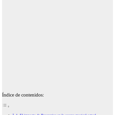
Índice de contenidos: