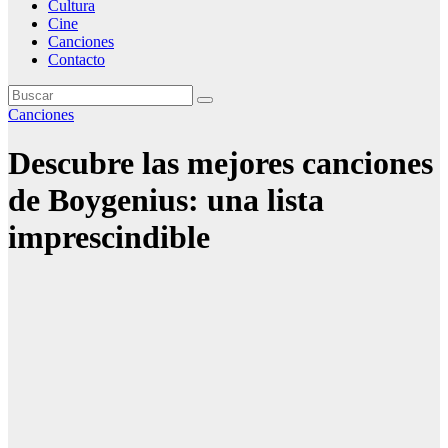
Cultura
Cine
Canciones
Contacto
Canciones
Descubre las mejores canciones
de Boygenius: una lista
imprescindible