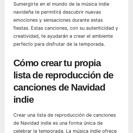
Sumergirte en el mundo de la música indie
navideña te permitirá descubrir nuevas
emociones y sensaciones durante estas
fiestas. Estas canciones, con su autenticidad y
creatividad, te ayudarán a crear el ambiente
perfecto para disfrutar de la temporada.
Cómo crear tu propia
lista de reproducción de
canciones de Navidad
indie
Crear una lista de reproducción de canciones
de Navidad indie es una forma única de
celebrar la temporada. La música indie ofrece