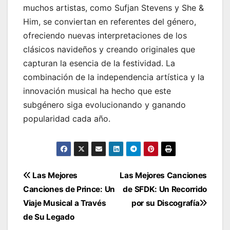
muchos artistas, como Sufjan Stevens y She &
Him, se conviertan en referentes del género,
ofreciendo nuevas interpretaciones de los
clásicos navideños y creando originales que
capturan la esencia de la festividad. La
combinación de la independencia artística y la
innovación musical ha hecho que este
subgénero siga evolucionando y ganando
popularidad cada año.
Navegación
Las Mejores
Las Mejores Canciones
Canciones de Prince: Un
de SFDK: Un Recorrido
de
Viaje Musical a Través
por su Discografía
entradas
de Su Legado