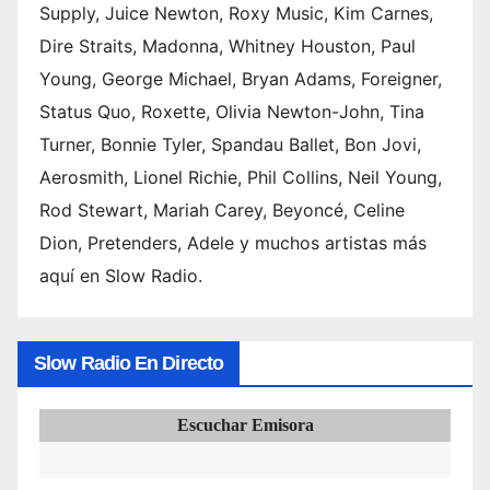
Supply, Juice Newton, Roxy Music, Kim Carnes,
Dire Straits, Madonna, Whitney Houston, Paul
Young, George Michael, Bryan Adams, Foreigner,
Status Quo, Roxette, Olivia Newton-John, Tina
Turner, Bonnie Tyler, Spandau Ballet, Bon Jovi,
Aerosmith, Lionel Richie, Phil Collins, Neil Young,
Rod Stewart, Mariah Carey, Beyoncé, Celine
Dion, Pretenders, Adele y muchos artistas más
aquí en Slow Radio.
Slow Radio En Directo
Escuchar Emisora