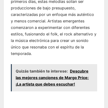
primeros días, estas melodías solían ser
producciones de bajo presupuesto,
caracterizadas por un enfoque más auténtico
y menos comercial. Artistas emergentes
comenzaron a experimentar con diferentes
estilos, fusionando el folk, el rock alternativo y
la música electrónica para crear un sonido
único que resonaba con el espíritu de la
temporada.
Quizás también te interese:
Descubre
las mejores canciones de Margo Price:
¡La artista que debes escuchar!