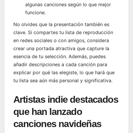
algunas canciones según lo que mejor
funcione.
No olvides que la presentación también es
clave. Si compartes tu lista de reproducción
en redes sociales o con amigos, considera
crear una portada atractiva que capture la
esencia de tu selección. Además, puedes
añadir descripciones a cada canción para
explicar por qué las elegiste, lo que hará que
tu lista sea aún más personal y significativa.
Artistas indie destacados
que han lanzado
canciones navideñas