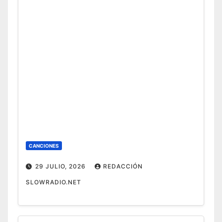
CANCIONES
29 JULIO, 2026
REDACCIÓN
SLOWRADIO.NET