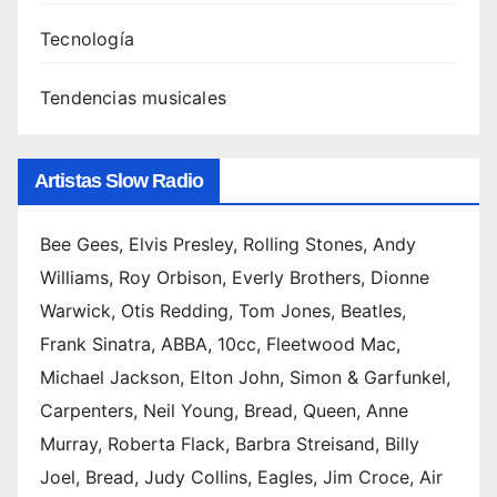
Tecnología
Tendencias musicales
Artistas Slow Radio
Bee Gees, Elvis Presley, Rolling Stones, Andy
Williams, Roy Orbison, Everly Brothers, Dionne
Warwick, Otis Redding, Tom Jones, Beatles,
Frank Sinatra, ABBA, 10cc, Fleetwood Mac,
Michael Jackson, Elton John, Simon & Garfunkel,
Carpenters, Neil Young, Bread, Queen, Anne
Murray, Roberta Flack, Barbra Streisand, Billy
Joel, Bread, Judy Collins, Eagles, Jim Croce, Air