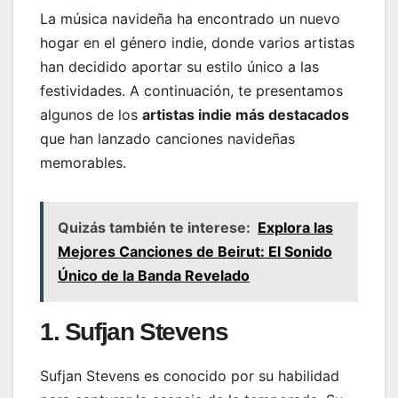
La música navideña ha encontrado un nuevo
hogar en el género indie, donde varios artistas
han decidido aportar su estilo único a las
festividades. A continuación, te presentamos
algunos de los
artistas indie más destacados
que han lanzado canciones navideñas
memorables.
Quizás también te interese:
Explora las
Mejores Canciones de Beirut: El Sonido
Único de la Banda Revelado
1. Sufjan Stevens
Sufjan Stevens es conocido por su habilidad