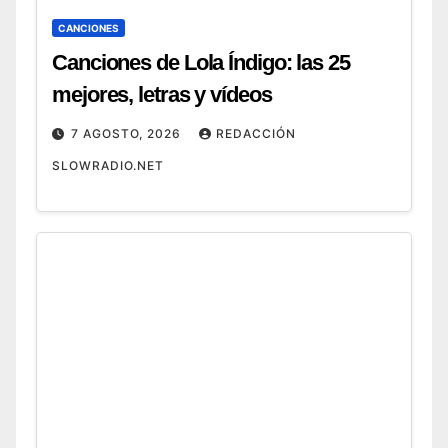
CANCIONES
Canciones de Lola Índigo: las 25
mejores, letras y vídeos
7 AGOSTO, 2026
REDACCIÓN
SLOWRADIO.NET