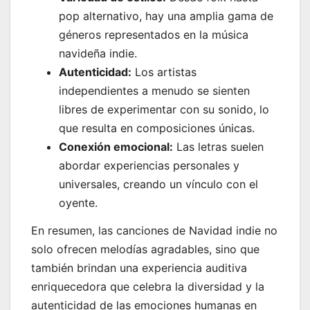
pop alternativo, hay una amplia gama de
géneros representados en la música
navideña indie.
Autenticidad:
Los artistas
independientes a menudo se sienten
libres de experimentar con su sonido, lo
que resulta en composiciones únicas.
Conexión emocional:
Las letras suelen
abordar experiencias personales y
universales, creando un vínculo con el
oyente.
En resumen, las canciones de Navidad indie no
solo ofrecen melodías agradables, sino que
también brindan una experiencia auditiva
enriquecedora que celebra la diversidad y la
autenticidad de las emociones humanas en