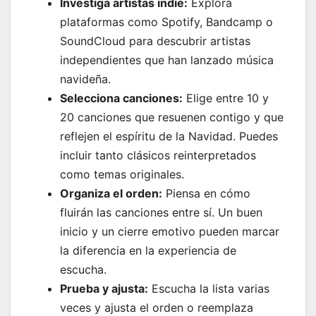
Investiga artistas indie:
Explora
plataformas como Spotify, Bandcamp o
SoundCloud para descubrir artistas
independientes que han lanzado música
navideña.
Selecciona canciones:
Elige entre 10 y
20 canciones que resuenen contigo y que
reflejen el espíritu de la Navidad. Puedes
incluir tanto clásicos reinterpretados
como temas originales.
Organiza el orden:
Piensa en cómo
fluirán las canciones entre sí. Un buen
inicio y un cierre emotivo pueden marcar
la diferencia en la experiencia de
escucha.
Prueba y ajusta:
Escucha la lista varias
veces y ajusta el orden o reemplaza