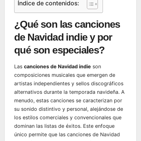
Índice de contenidos:
¿Qué son las canciones
de Navidad indie y por
qué son especiales?
Las
canciones de Navidad indie
son
composiciones musicales que emergen de
artistas independientes y sellos discográficos
alternativos durante la temporada navideña. A
menudo, estas canciones se caracterizan por
su sonido distintivo y personal, alejándose de
los estilos comerciales y convencionales que
dominan las listas de éxitos. Este enfoque
único permite que las canciones de Navidad