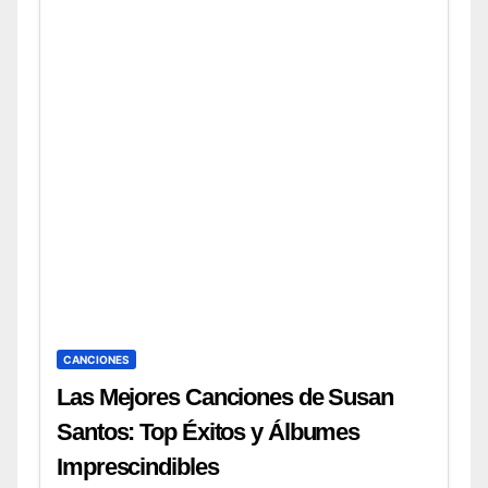
CANCIONES
Las Mejores Canciones de Susan
Santos: Top Éxitos y Álbumes
Imprescindibles