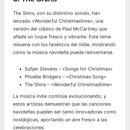
The Shins, con su distintivo sonido, han
lanzado «Wonderful Christmastime», una
versión del clásico de Paul McCartney que
añade un toque fresco y vibrante. Este tema
resuena con los fanáticos del indie, mostrando
cómo la música navideña puede reinventarse.
Sufjan Stevens – «Songs for Christmas»
Phoebe Bridgers – «Christmas Song»
The Shins – «Wonderful Christmastime»
La música indie continúa evolucionando, y
estos artistas demuestran que las canciones
navideñas pueden ser tanto innovadoras como
nostálgicas, aportando un aire fresco a las
celebraciones.