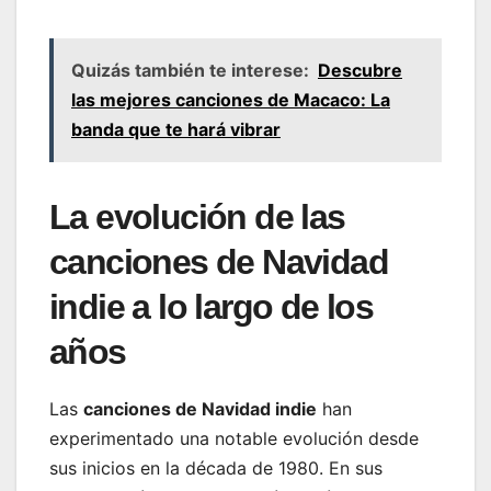
Quizás también te interese:
Descubre
las mejores canciones de Macaco: La
banda que te hará vibrar
La evolución de las
canciones de Navidad
indie a lo largo de los
años
Las
canciones de Navidad indie
han
experimentado una notable evolución desde
sus inicios en la década de 1980. En sus