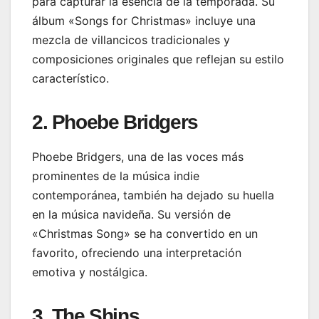
para capturar la esencia de la temporada. Su
álbum «Songs for Christmas» incluye una
mezcla de villancicos tradicionales y
composiciones originales que reflejan su estilo
característico.
2. Phoebe Bridgers
Phoebe Bridgers, una de las voces más
prominentes de la música indie
contemporánea, también ha dejado su huella
en la música navideña. Su versión de
«Christmas Song» se ha convertido en un
favorito, ofreciendo una interpretación
emotiva y nostálgica.
3. The Shins