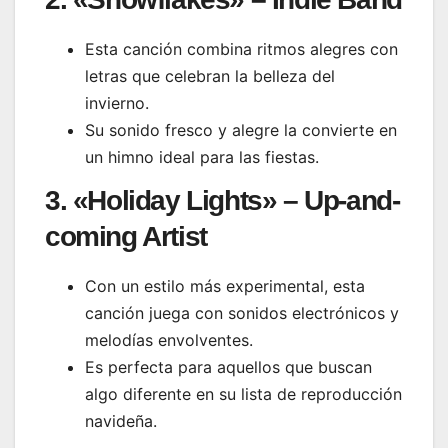
Esta canción combina ritmos alegres con
letras que celebran la belleza del
invierno.
Su sonido fresco y alegre la convierte en
un himno ideal para las fiestas.
3. «Holiday Lights» –
Up-and-
coming Artist
Con un estilo más experimental, esta
canción juega con sonidos electrónicos y
melodías envolventes.
Es perfecta para aquellos que buscan
algo diferente en su lista de reproducción
navideña.