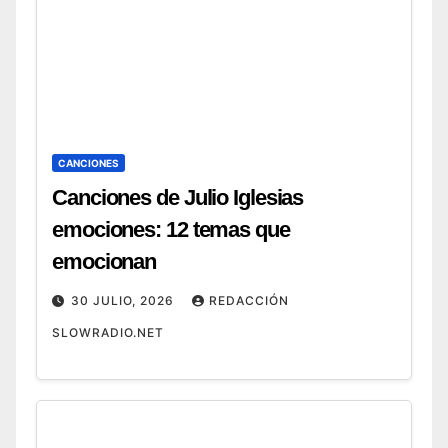
CANCIONES
Canciones de Julio Iglesias
emociones: 12 temas que
emocionan
30 JULIO, 2026
REDACCIÓN
SLOWRADIO.NET