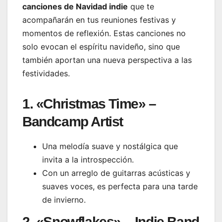
canciones de Navidad indie
que te
acompañarán en tus reuniones festivas y
momentos de reflexión. Estas canciones no
solo evocan el espíritu navideño, sino que
también aportan una nueva perspectiva a las
festividades.
1. «Christmas Time» –
Bandcamp Artist
Una melodía suave y nostálgica que
invita a la introspección.
Con un arreglo de guitarras acústicas y
suaves voces, es perfecta para una tarde
de invierno.
2. «Snowflakes» –
Indie Band