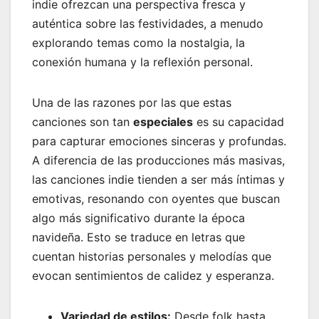
indie ofrezcan una perspectiva fresca y
auténtica sobre las festividades, a menudo
explorando temas como la nostalgia, la
conexión humana y la reflexión personal.
Una de las razones por las que estas
canciones son tan
especiales
es su capacidad
para capturar emociones sinceras y profundas.
A diferencia de las producciones más masivas,
las canciones indie tienden a ser más íntimas y
emotivas, resonando con oyentes que buscan
algo más significativo durante la época
navideña. Esto se traduce en letras que
cuentan historias personales y melodías que
evocan sentimientos de calidez y esperanza.
Variedad de estilos:
Desde folk hasta