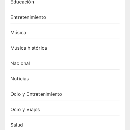
Educación
Entretenimiento
Música
Música histórica
Nacional
Noticias
Ocio y Entretenimiento
Ocio y Viajes
Salud