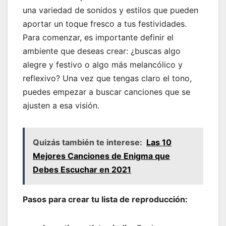
una variedad de sonidos y estilos que pueden
aportar un toque fresco a tus festividades.
Para comenzar, es importante definir el
ambiente que deseas crear: ¿buscas algo
alegre y festivo o algo más melancólico y
reflexivo? Una vez que tengas claro el tono,
puedes empezar a buscar canciones que se
ajusten a esa visión.
Quizás también te interese:
Las 10
Mejores Canciones de Enigma que
Debes Escuchar en 2021
Pasos para crear tu lista de reproducción: