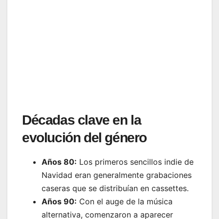
Décadas clave en la
evolución del género
Años 80:
Los primeros sencillos indie de
Navidad eran generalmente grabaciones
caseras que se distribuían en cassettes.
Años 90:
Con el auge de la música
alternativa, comenzaron a aparecer