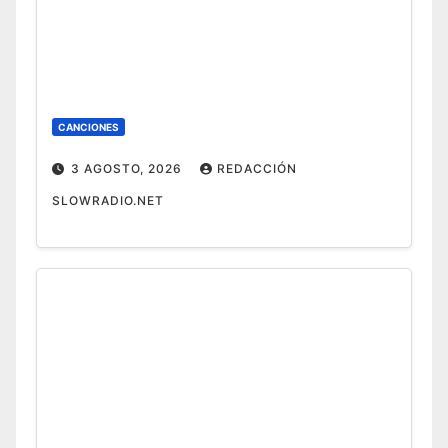
CANCIONES
3 AGOSTO, 2026
REDACCIÓN
SLOWRADIO.NET