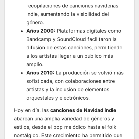
recopilaciones de canciones navideñas
indie, aumentando la visibilidad del
género.
Años 2000:
Plataformas digitales como
Bandcamp y SoundCloud facilitaron la
difusión de estas canciones, permitiendo
a los artistas llegar a un público más
amplio.
Años 2010:
La producción se volvió más
sofisticada, con colaboraciones entre
artistas y la inclusión de elementos
orquestales y electrónicos.
Hoy en día, las
canciones de Navidad indie
abarcan una amplia variedad de géneros y
estilos, desde el pop melódico hasta el folk
nostálgico. Este crecimiento ha permitido que