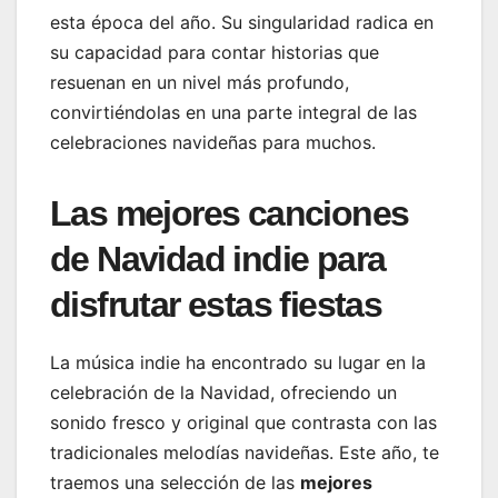
esta época del año. Su singularidad radica en
su capacidad para contar historias que
resuenan en un nivel más profundo,
convirtiéndolas en una parte integral de las
celebraciones navideñas para muchos.
Las mejores canciones
de Navidad indie para
disfrutar estas fiestas
La música indie ha encontrado su lugar en la
celebración de la Navidad, ofreciendo un
sonido fresco y original que contrasta con las
tradicionales melodías navideñas. Este año, te
traemos una selección de las
mejores