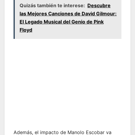
Quizás también te interese:
Descubre
las Mejores Canciones de David Gilmour:
El Legado Musical del Genio de Pink
Floyd
Además, el impacto de Manolo Escobar va