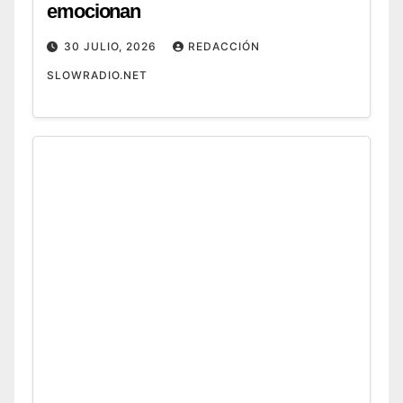
emocionan
30 JULIO, 2026
REDACCIÓN
SLOWRADIO.NET