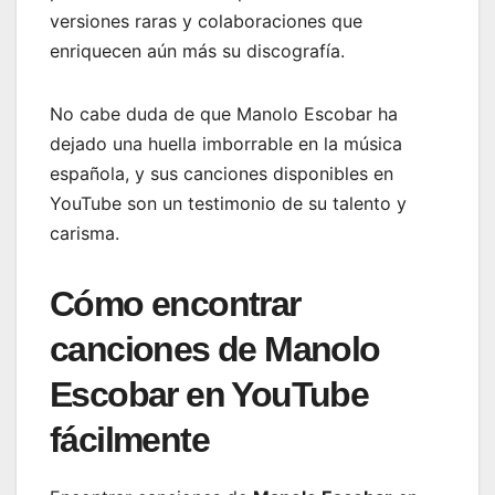
versiones raras y colaboraciones que
enriquecen aún más su discografía.
No cabe duda de que Manolo Escobar ha
dejado una huella imborrable en la música
española, y sus canciones disponibles en
YouTube son un testimonio de su talento y
carisma.
Cómo encontrar
canciones de Manolo
Escobar en YouTube
fácilmente