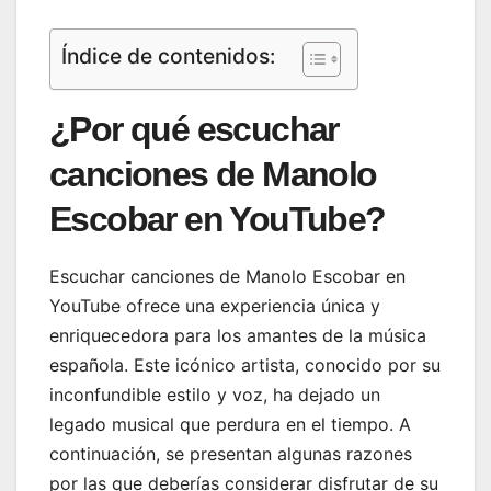
Índice de contenidos:
¿Por qué escuchar
canciones de Manolo
Escobar en YouTube?
Escuchar canciones de Manolo Escobar en
YouTube ofrece una experiencia única y
enriquecedora para los amantes de la música
española. Este icónico artista, conocido por su
inconfundible estilo y voz, ha dejado un
legado musical que perdura en el tiempo. A
continuación, se presentan algunas razones
por las que deberías considerar disfrutar de su