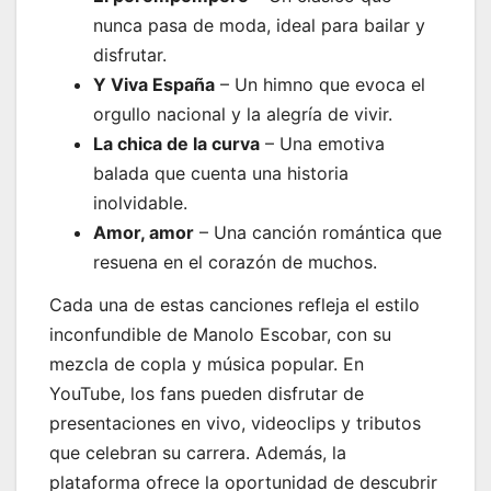
nunca pasa de moda, ideal para bailar y
disfrutar.
Y Viva España
– Un himno que evoca el
orgullo nacional y la alegría de vivir.
La chica de la curva
– Una emotiva
balada que cuenta una historia
inolvidable.
Amor, amor
– Una canción romántica que
resuena en el corazón de muchos.
Cada una de estas canciones refleja el estilo
inconfundible de Manolo Escobar, con su
mezcla de copla y música popular. En
YouTube, los fans pueden disfrutar de
presentaciones en vivo, videoclips y tributos
que celebran su carrera. Además, la
plataforma ofrece la oportunidad de descubrir