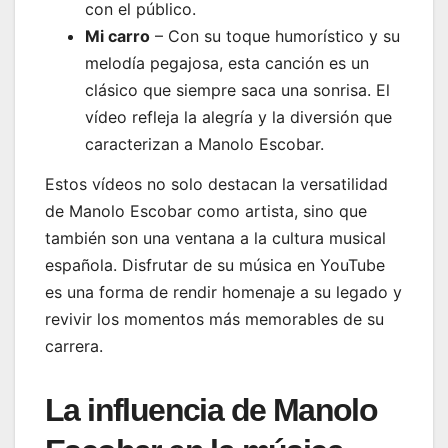
con el público.
Mi carro
– Con su toque humorístico y su
melodía pegajosa, esta canción es un
clásico que siempre saca una sonrisa. El
vídeo refleja la alegría y la diversión que
caracterizan a Manolo Escobar.
Estos vídeos no solo destacan la versatilidad
de Manolo Escobar como artista, sino que
también son una ventana a la cultura musical
española. Disfrutar de su música en YouTube
es una forma de rendir homenaje a su legado y
revivir los momentos más memorables de su
carrera.
La influencia de Manolo