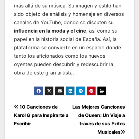
más allá de su música. Su imagen y estilo han
sido objeto de análisis y homenaje en diversos
canales de YouTube, donde se discuten su
influencia en la moda y el cine
, así como su
papel en la historia social de España. Así, la
plataforma se convierte en un espacio donde
tanto los aficionados como los nuevos
oyentes pueden descubrir y redescubrir la
obra de este gran artista.
Navegación
10 Canciones de
Las Mejores Canciones
Karol G para Inspirarte a
de Queen: Un Viaje a
de
Escribir
través de sus Éxitos
entradas
Musicales