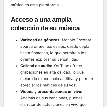
música en esta plataforma.
Acceso a una amplia
colección de su música
Variedad de géneros:
Manolo Escobar
abarca diferentes estilos, desde copla
hasta flamenco, lo que permite a los
oyentes explorar su versatilidad.
Calidad de audio:
YouTube ofrece
grabaciones en alta calidad, lo que
mejora la experiencia auditiva y permite
apreciar los matices de su voz.
Videos y presentaciones en vivo:
Además de sus canciones, puedes
disfrutar de actuaciones en vivo que