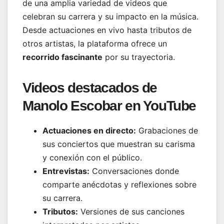
de una amplia variedad de videos que
celebran su carrera y su impacto en la música.
Desde actuaciones en vivo hasta tributos de
otros artistas, la plataforma ofrece un
recorrido fascinante
por su trayectoria.
Videos destacados de
Manolo Escobar en YouTube
Actuaciones en directo:
Grabaciones de
sus conciertos que muestran su carisma
y conexión con el público.
Entrevistas:
Conversaciones donde
comparte anécdotas y reflexiones sobre
su carrera.
Tributos:
Versiones de sus canciones