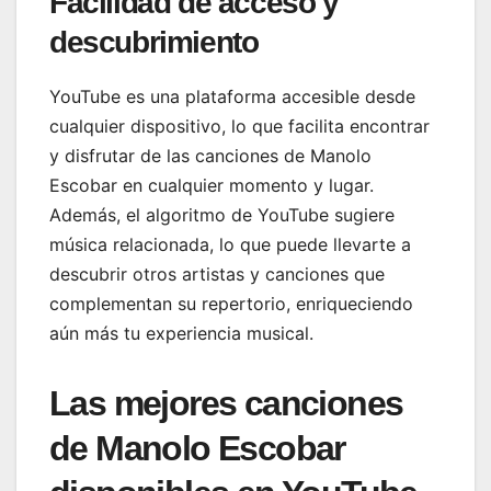
Facilidad de acceso y
descubrimiento
YouTube es una plataforma accesible desde
cualquier dispositivo, lo que facilita encontrar
y disfrutar de las canciones de Manolo
Escobar en cualquier momento y lugar.
Además, el algoritmo de YouTube sugiere
música relacionada, lo que puede llevarte a
descubrir otros artistas y canciones que
complementan su repertorio, enriqueciendo
aún más tu experiencia musical.
Las mejores canciones
de Manolo Escobar