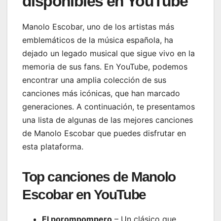
disponibles en YouTube
Manolo Escobar, uno de los artistas más
emblemáticos de la música española, ha
dejado un legado musical que sigue vivo en la
memoria de sus fans. En YouTube, podemos
encontrar una amplia colección de sus
canciones más icónicas, que han marcado
generaciones. A continuación, te presentamos
una lista de algunas de las mejores canciones
de Manolo Escobar que puedes disfrutar en
esta plataforma.
Top canciones de Manolo
Escobar en YouTube
El porompompero
– Un clásico que