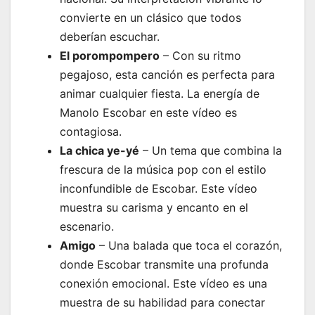
convierte en un clásico que todos
deberían escuchar.
El porompompero
– Con su ritmo
pegajoso, esta canción es perfecta para
animar cualquier fiesta. La energía de
Manolo Escobar en este vídeo es
contagiosa.
La chica ye-yé
– Un tema que combina la
frescura de la música pop con el estilo
inconfundible de Escobar. Este vídeo
muestra su carisma y encanto en el
escenario.
Amigo
– Una balada que toca el corazón,
donde Escobar transmite una profunda
conexión emocional. Este vídeo es una
muestra de su habilidad para conectar