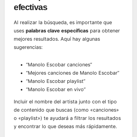
efectivas
Al realizar la búsqueda, es importante que
uses
palabras clave específicas
para obtener
mejores resultados. Aquí hay algunas
sugerencias:
“Manolo Escobar canciones”
“Mejores canciones de Manolo Escobar”
“Manolo Escobar playlist”
“Manolo Escobar en vivo”
Incluir el nombre del artista junto con el tipo
de contenido que buscas (como «canciones»
o «playlist») te ayudará a filtrar los resultados
y encontrar lo que deseas más rápidamente.