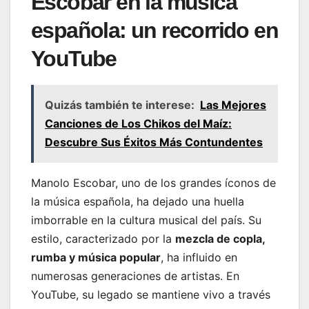
Escobar en la música
española: un recorrido en
YouTube
Quizás también te interese:
Las Mejores
Canciones de Los Chikos del Maíz:
Descubre Sus Éxitos Más Contundentes
Manolo Escobar, uno de los grandes íconos de
la música española, ha dejado una huella
imborrable en la cultura musical del país. Su
estilo, caracterizado por la
mezcla de copla,
rumba y música popular
, ha influido en
numerosas generaciones de artistas. En
YouTube, su legado se mantiene vivo a través