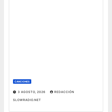
CANCIONES
3 AGOSTO, 2026
REDACCIÓN
SLOWRADIO.NET