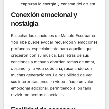
capturan la energía y carisma del artista.
Conexión emocional y
nostalgia
Escuchar las canciones de Manolo Escobar en
YouTube puede evocar recuerdos y emociones
profundas, especialmente para aquellos que
crecieron con su música. Las letras de sus
canciones a menudo abordan temas de amor,
desamor y la vida cotidiana, resonando con
muchas generaciones. La posibilidad de ver
sus interpretaciones en video añade un valor
emocional adicional, permitiendo a los fans
revivir momentos especiales.