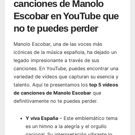
canciones de Manolo
Escobar en YouTube que
no te puedes perder
Manolo Escobar, una de las voces más
icónicas de la música española, ha dejado un
legado impresionante a través de sus
canciones. En YouTube, puedes encontrar una
variedad de vídeos que capturan su esencia y
talento. Aquí te presentamos los
top 5 vídeos
de canciones de Manolo Escobar
que
definitivamente no te puedes perder.
Y viva España
– Este emblemático tema
es un himno a la alegría y el orgullo
nacional. Su interpretación vibrante lo