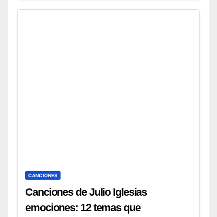
CANCIONES
Canciones de Julio Iglesias
emociones: 12 temas que