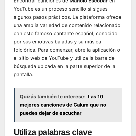
Encontrar canciones de
Manolo Escobar
en
YouTube es un proceso sencillo si sigues
algunos pasos prácticos. La plataforma ofrece
una amplia variedad de contenido relacionado
con este famoso cantante español, conocido
por sus emotivas baladas y su música
folclórica. Para comenzar, abre la aplicación o
el sitio web de YouTube y utiliza la barra de
búsqueda ubicada en la parte superior de la
pantalla.
Quizás también te interese:
Las 10
mejores canciones de Calum que no
puedes dejar de escuchar
Utiliza palabras clave