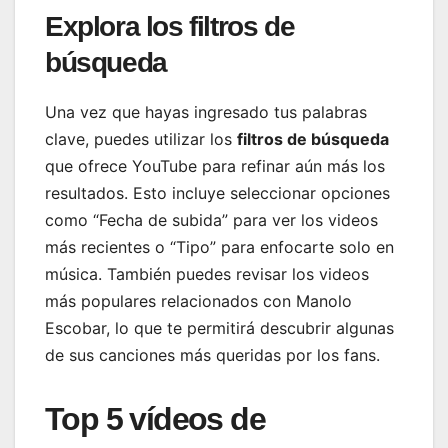
Explora los filtros de
búsqueda
Una vez que hayas ingresado tus palabras
clave, puedes utilizar los
filtros de búsqueda
que ofrece YouTube para refinar aún más los
resultados. Esto incluye seleccionar opciones
como “Fecha de subida” para ver los videos
más recientes o “Tipo” para enfocarte solo en
música. También puedes revisar los videos
más populares relacionados con Manolo
Escobar, lo que te permitirá descubrir algunas
de sus canciones más queridas por los fans.
Top 5 vídeos de