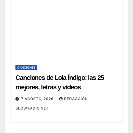
de
CANCIONES
Canciones de Lola Índigo: las 25
mejores, letras y vídeos
7 AGOSTO, 2026
REDACCIÓN
SLOWRADIO.NET