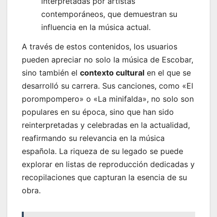
interpretadas por artistas
contemporáneos, que demuestran su
influencia en la música actual.
A través de estos contenidos, los usuarios
pueden apreciar no solo la música de Escobar,
sino también el
contexto cultural
en el que se
desarrolló su carrera. Sus canciones, como «El
porompompero» o «La minifalda», no solo son
populares en su época, sino que han sido
reinterpretadas y celebradas en la actualidad,
reafirmando su relevancia en la música
española. La riqueza de su legado se puede
explorar en listas de reproducción dedicadas y
recopilaciones que capturan la esencia de su
obra.