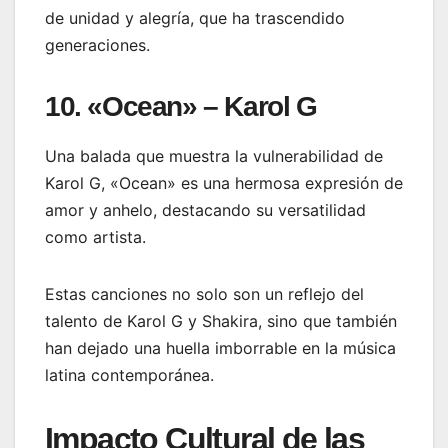
de unidad y alegría, que ha trascendido
generaciones.
10. «Ocean» – Karol G
Una balada que muestra la vulnerabilidad de
Karol G, «Ocean» es una hermosa expresión de
amor y anhelo, destacando su versatilidad
como artista.
Estas canciones no solo son un reflejo del
talento de Karol G y Shakira, sino que también
han dejado una huella imborrable en la música
latina contemporánea.
Impacto Cultural de las