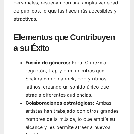
personales, resuenan con una amplia variedad
de públicos, lo que las hace más accesibles y
atractivas.
Elementos que Contribuyen
a su Éxito
Fusión de géneros:
Karol G mezcla
reguetón, trap y pop, mientras que
Shakira combina rock, pop y ritmos
latinos, creando un sonido único que
atrae a diferentes audiencias.
Colaboraciones estratégicas:
Ambas
artistas han trabajado con otros grandes
nombres de la música, lo que amplía su
alcance y les permite atraer a nuevos