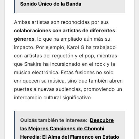
Sonido Único de la Banda
Ambas artistas son reconocidas por sus
colaboraciones con artistas de diferentes
géneros
, lo que ha ampliado aún más su
impacto. Por ejemplo, Karol G ha trabajado
con artistas del reguetón y el pop, mientras
que Shakira ha incursionado en el rock y la
música electrónica. Estas fusiones no solo
enriquecen su música, sino que también abren
puertas a nuevas audiencias, promoviendo un
intercambio cultural significativo.
Quizás también te interese:
Descubre
las Mejores Canciones de Chonchi
Heredia: El Alma del Flamenco en Estado