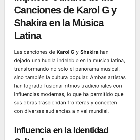
Canciones de Karol G y
Shakira en la Música
Latina
Las canciones de
Karol G
y
Shakira
han
dejado una huella indeleble en la música latina,
transformando no solo el panorama musical,
sino también la cultura popular. Ambas artistas
han logrado fusionar ritmos tradicionales con
influencias modernas, lo que ha permitido que
sus obras trasciendan fronteras y conecten
con diversas audiencias a nivel mundial.
Influencia en la Identidad