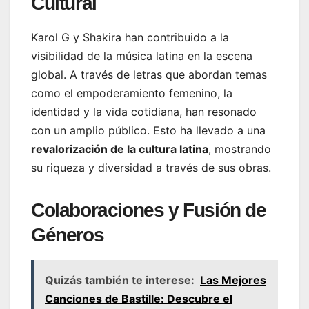
Cultural
Karol G y Shakira han contribuido a la
visibilidad de la música latina en la escena
global. A través de letras que abordan temas
como el empoderamiento femenino, la
identidad y la vida cotidiana, han resonado
con un amplio público. Esto ha llevado a una
revalorización de la cultura latina
, mostrando
su riqueza y diversidad a través de sus obras.
Colaboraciones y Fusión de
Géneros
Quizás también te interese:
Las Mejores
Canciones de Bastille: Descubre el