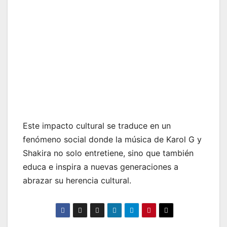
Este impacto cultural se traduce en un
fenómeno social donde la música de Karol G y
Shakira no solo entretiene, sino que también
educa e inspira a nuevas generaciones a
abrazar su herencia cultural.