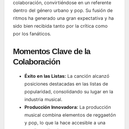
colaboración, convirtiéndose en un referente
dentro del género urbano y pop. Su fusión de
ritmos ha generado una gran expectativa y ha
sido bien recibida tanto por la crítica como
por los fanáticos.
Momentos Clave de la
Colaboración
Éxito en las Listas:
La canción alcanzó
posiciones destacadas en las listas de
popularidad, consolidando su lugar en la
industria musical.
Producción Innovadora:
La producción
musical combina elementos de reggaetón
y pop, lo que la hace accesible a una