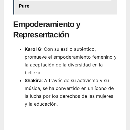
Puro
Empoderamiento y
Representación
Karol G
: Con su estilo auténtico,
promueve el empoderamiento femenino y
la aceptación de la diversidad en la
belleza.
Shakira
: A través de su activismo y su
música, se ha convertido en un ícono de
la lucha por los derechos de las mujeres
y la educación.