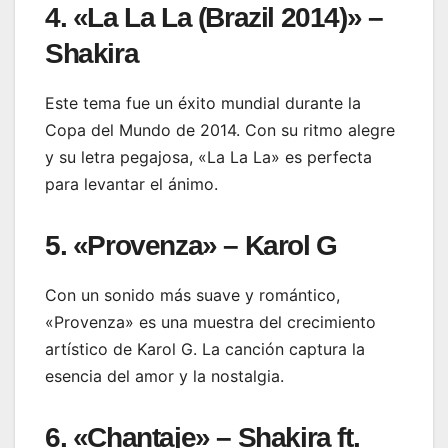
4. «La La La (Brazil 2014)» –
Shakira
Este tema fue un éxito mundial durante la
Copa del Mundo de 2014. Con su ritmo alegre
y su letra pegajosa, «La La La» es perfecta
para levantar el ánimo.
5. «Provenza» – Karol G
Con un sonido más suave y romántico,
«Provenza» es una muestra del crecimiento
artístico de Karol G. La canción captura la
esencia del amor y la nostalgia.
6. «Chantaje» – Shakira ft.