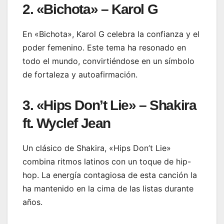
2. «Bichota» – Karol G
En «Bichota», Karol G celebra la confianza y el
poder femenino. Este tema ha resonado en
todo el mundo, convirtiéndose en un símbolo
de fortaleza y autoafirmación.
3. «Hips Don’t Lie» – Shakira
ft. Wyclef Jean
Un clásico de Shakira, «Hips Don’t Lie»
combina ritmos latinos con un toque de hip-
hop. La energía contagiosa de esta canción la
ha mantenido en la cima de las listas durante
años.