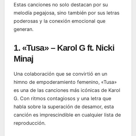
Estas canciones no solo destacan por su
melodía pegajosa, sino también por sus letras
poderosas y la conexión emocional que
generan.
1. «Tusa» – Karol G ft. Nicki
Minaj
Una colaboración que se convirtió en un
himno de empoderamiento femenino, «Tusa»
es una de las canciones más icónicas de Karol
G. Con ritmos contagiosos y una letra que
habla sobre la superación de desamor, esta
canción es imprescindible en cualquier lista de
reproducción.