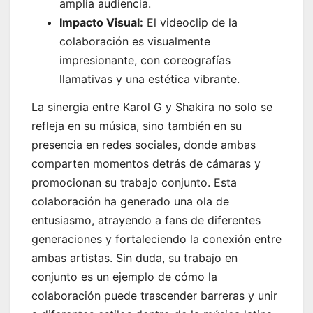
amplia audiencia.
Impacto Visual:
El videoclip de la
colaboración es visualmente
impresionante, con coreografías
llamativas y una estética vibrante.
La sinergia entre Karol G y Shakira no solo se
refleja en su música, sino también en su
presencia en redes sociales, donde ambas
comparten momentos detrás de cámaras y
promocionan su trabajo conjunto. Esta
colaboración ha generado una ola de
entusiasmo, atrayendo a fans de diferentes
generaciones y fortaleciendo la conexión entre
ambas artistas. Sin duda, su trabajo en
conjunto es un ejemplo de cómo la
colaboración puede trascender barreras y unir