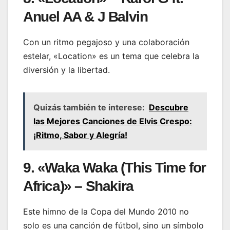
Anuel AA & J Balvin
Con un ritmo pegajoso y una colaboración
estelar, «Location» es un tema que celebra la
diversión y la libertad.
Quizás también te interese:
Descubre
las Mejores Canciones de Elvis Crespo:
¡Ritmo, Sabor y Alegría!
9. «Waka Waka (This Time for
Africa)» – Shakira
Este himno de la Copa del Mundo 2010 no
solo es una canción de fútbol, sino un símbolo