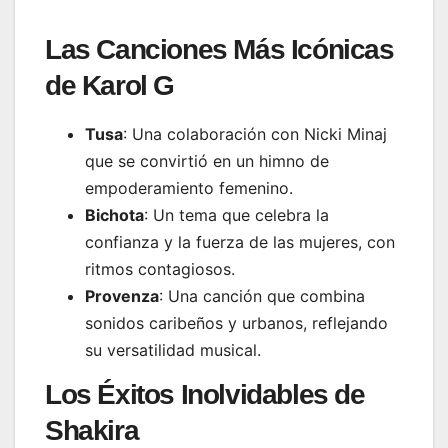
Las Canciones Más Icónicas
de Karol G
Tusa
: Una colaboración con Nicki Minaj
que se convirtió en un himno de
empoderamiento femenino.
Bichota
: Un tema que celebra la
confianza y la fuerza de las mujeres, con
ritmos contagiosos.
Provenza
: Una canción que combina
sonidos caribeños y urbanos, reflejando
su versatilidad musical.
Los Éxitos Inolvidables de
Shakira