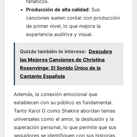
fanáticos.
Producción de alta calidad:
Sus
canciones suelen contar con producción
de primer nivel, lo que mejora la
experiencia auditiva y visual.
Quizás también te interese:
Descubre
las Mejores Canciones de Christina
Rosenvinge: El Sonido Único de la
Cantante Española
Además, la conexión emocional que
establecen con su público es fundamental.
Tanto Karol G como Shakira abordan temas
universales como el amor, la desilusión y la
superación personal, lo que permite que sus
seguidores se identifiquen con sus historias.