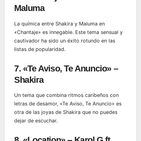
Maluma
La química entre Shakira y Maluma en
«Chantaje» es innegable. Este tema sensual y
cautivador ha sido un éxito rotundo en las
listas de popularidad.
7. «Te Aviso, Te Anuncio» –
Shakira
Un tema que combina ritmos caribeños con
letras de desamor, «Te Aviso, Te Anuncio» es
otra de las joyas de Shakira que no puedes
dejar de escuchar.
8. «Location» – Karol G ft.