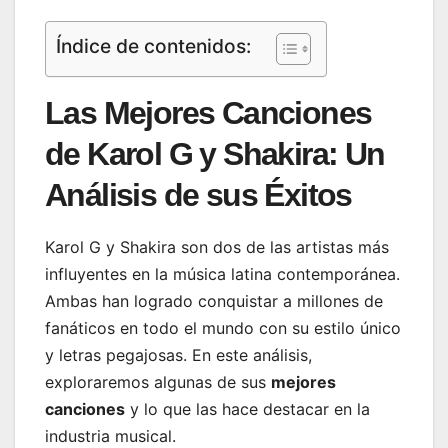
Índice de contenidos:
Las Mejores Canciones
de Karol G y Shakira: Un
Análisis de sus Éxitos
Karol G y Shakira son dos de las artistas más
influyentes en la música latina contemporánea.
Ambas han logrado conquistar a millones de
fanáticos en todo el mundo con su estilo único
y letras pegajosas. En este análisis,
exploraremos algunas de sus
mejores
canciones
y lo que las hace destacar en la
industria musical.