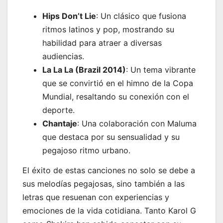
Hips Don’t Lie
: Un clásico que fusiona
ritmos latinos y pop, mostrando su
habilidad para atraer a diversas
audiencias.
La La La (Brazil 2014)
: Un tema vibrante
que se convirtió en el himno de la Copa
Mundial, resaltando su conexión con el
deporte.
Chantaje
: Una colaboración con Maluma
que destaca por su sensualidad y su
pegajoso ritmo urbano.
El éxito de estas canciones no solo se debe a
sus melodías pegajosas, sino también a las
letras que resuenan con experiencias y
emociones de la vida cotidiana. Tanto Karol G