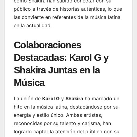
como Shakira han sabido conectar con su
público a través de historias auténticas, lo que
las convierte en referentes de la música latina
en la actualidad.
Colaboraciones
Destacadas: Karol G y
Shakira Juntas en la
Música
La unión de
Karol G
y
Shakira
ha marcado un
hito en la música latina, destacándose por su
energía y estilo único. Ambas artistas,
reconocidas por su talento y carisma, han
logrado captar la atención del público con su