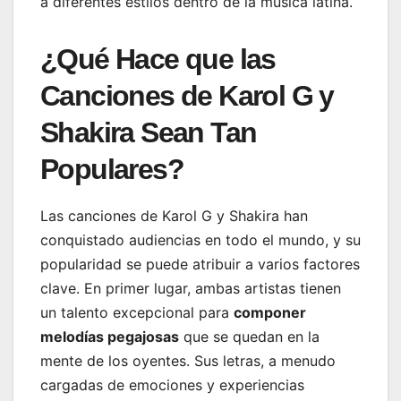
a diferentes estilos dentro de la música latina.
¿Qué Hace que las
Canciones de Karol G y
Shakira Sean Tan
Populares?
Las canciones de Karol G y Shakira han
conquistado audiencias en todo el mundo, y su
popularidad se puede atribuir a varios factores
clave. En primer lugar, ambas artistas tienen
un talento excepcional para
componer
melodías pegajosas
que se quedan en la
mente de los oyentes. Sus letras, a menudo
cargadas de emociones y experiencias