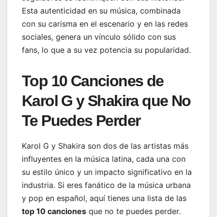
Esta autenticidad en su música, combinada
con su carisma en el escenario y en las redes
sociales, genera un vínculo sólido con sus
fans, lo que a su vez potencia su popularidad.
Top 10 Canciones de
Karol G y Shakira que No
Te Puedes Perder
Karol G y Shakira son dos de las artistas más
influyentes en la música latina, cada una con
su estilo único y un impacto significativo en la
industria. Si eres fanático de la música urbana
y pop en español, aquí tienes una lista de las
top 10 canciones
que no te puedes perder.