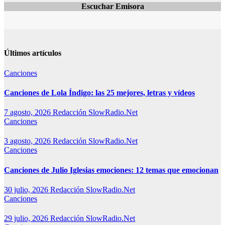
Escuchar Emisora
Últimos artículos
Canciones
Canciones de Lola Índigo: las 25 mejores, letras y vídeos
7 agosto, 2026
Redacción SlowRadio.Net
Canciones
3 agosto, 2026
Redacción SlowRadio.Net
Canciones
Canciones de Julio Iglesias emociones: 12 temas que emocionan
30 julio, 2026
Redacción SlowRadio.Net
Canciones
29 julio, 2026
Redacción SlowRadio.Net