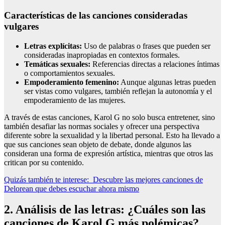
Características de las canciones consideradas
vulgares
Letras explícitas:
Uso de palabras o frases que pueden ser
consideradas inapropiadas en contextos formales.
Temáticas sexuales:
Referencias directas a relaciones íntimas
o comportamientos sexuales.
Empoderamiento femenino:
Aunque algunas letras pueden
ser vistas como vulgares, también reflejan la autonomía y el
empoderamiento de las mujeres.
A través de estas canciones, Karol G no solo busca entretener, sino
también desafiar las normas sociales y ofrecer una perspectiva
diferente sobre la sexualidad y la libertad personal. Esto ha llevado a
que sus canciones sean objeto de debate, donde algunos las
consideran una forma de expresión artística, mientras que otros las
critican por su contenido.
Quizás también te interese:
Descubre las mejores canciones de
Delorean que debes escuchar ahora mismo
2. Análisis de las letras: ¿Cuáles son las
canciones de Karol G más polémicas?