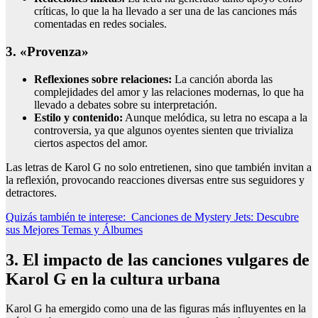
críticas, lo que la ha llevado a ser una de las canciones más
comentadas en redes sociales.
3. «Provenza»
Reflexiones sobre relaciones:
La canción aborda las
complejidades del amor y las relaciones modernas, lo que ha
llevado a debates sobre su interpretación.
Estilo y contenido:
Aunque melódica, su letra no escapa a la
controversia, ya que algunos oyentes sienten que trivializa
ciertos aspectos del amor.
Las letras de Karol G no solo entretienen, sino que también invitan a
la reflexión, provocando reacciones diversas entre sus seguidores y
detractores.
Quizás también te interese:
Canciones de Mystery Jets: Descubre
sus Mejores Temas y Álbumes
3. El impacto de las canciones vulgares de
Karol G en la cultura urbana
Karol G ha emergido como una de las figuras más influyentes en la