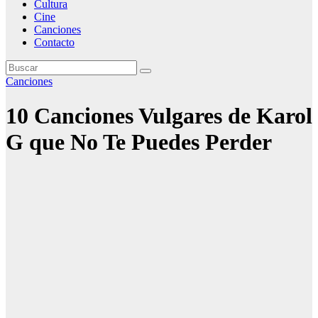
Cultura
Cine
Canciones
Contacto
Canciones
10 Canciones Vulgares de Karol
G que No Te Puedes Perder