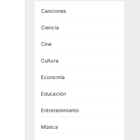
Canciones
Ciencia
Cine
Cultura
Economía
Educación
Entretenimiento
Música