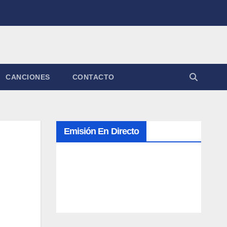
CANCIONES
CONTACTO
Emisión En Directo