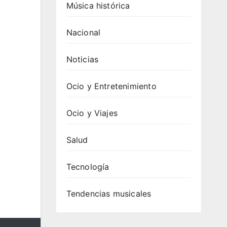
Música histórica
Nacional
Noticias
Ocio y Entretenimiento
Ocio y Viajes
Salud
Tecnología
Tendencias musicales